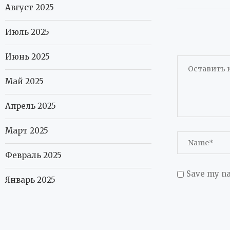
Август 2025
Июль 2025
Июнь 2025
Май 2025
Апрель 2025
Март 2025
Февраль 2025
Save my na
Январь 2025