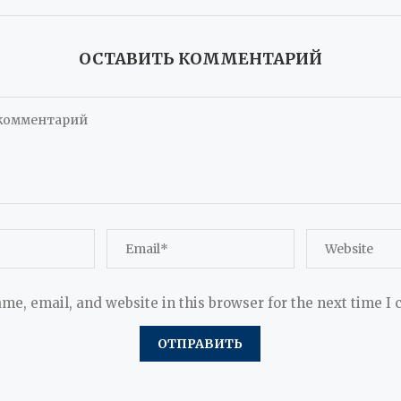
ОСТАВИТЬ КОММЕНТАРИЙ
me, email, and website in this browser for the next time I