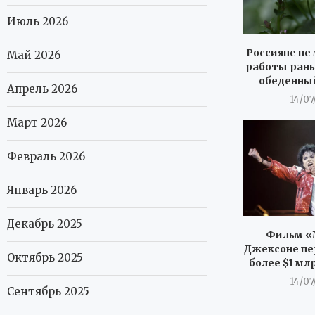
Июль 2026
Россияне не 
Май 2026
работы рань
обеденны
Апрель 2026
14/07
Март 2026
Февраль 2026
Январь 2026
Декабрь 2025
Фильм «
Джексоне пе
Октябрь 2025
более $1 мл
14/07
Сентябрь 2025