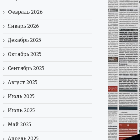
Февраль 2026
Январь 2026
Декабрь 2025
Октябрь 2025
Сентябрь 2025
Август 2025
Июль 2025
Июнь 2025
Май 2025
Апрель 2025