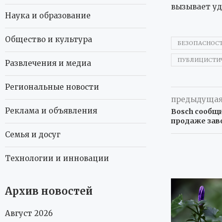
вызывает уд
Наука и образование
Общество и культура
БЕЗОПАСНОСТ
ПУБЛИЦИСТИ
Развлечения и медиа
Региональные новости
предыдущая
Реклама и объявления
Bosch сообщи
продаже зав
Семья и досуг
Технологии и инновации
Архив новостей
Август 2026