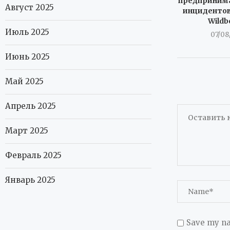
предпринима
Август 2025
инцидентов
Wildb
Июль 2025
07/08
Июнь 2025
Май 2025
Апрель 2025
Март 2025
Февраль 2025
Январь 2025
Save my na