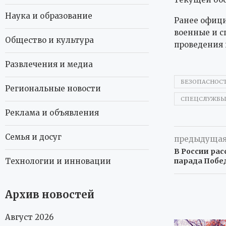
Наука и образование
Ранее офици
военные и с
Общество и культура
проведения
Развлечения и медиа
БЕЗОПАСНОС
Региональные новости
СПЕЦСЛУЖБ
Реклама и объявления
Семья и досуг
предыдущая
В России рас
парада Побе
Технологии и инновации
Архив новостей
Август 2026