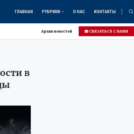
ГЛАВНАЯ
РУБРИКИ
О НАС
КОНТАКТЫ
Архив новостей
СВЯЗАТЬСЯ С НАМИ
ости в
ды