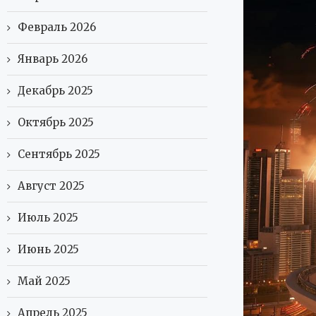
Февраль 2026
Январь 2026
Декабрь 2025
Октябрь 2025
Сентябрь 2025
Август 2025
Июль 2025
Июнь 2025
Май 2025
Апрель 2025