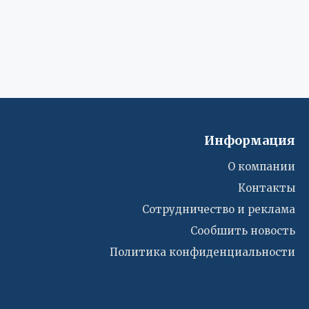
Информация
О компании
Контакты
Сотрудничество и реклама
Сообшить новость
Политика конфиденциальности