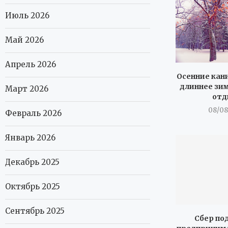
Июль 2026
Май 2026
Апрель 2026
Осенние кан
длиннее зим
Март 2026
отд
08/08
Февраль 2026
Январь 2026
Декабрь 2025
Октябрь 2025
Сентябрь 2025
Сбер по