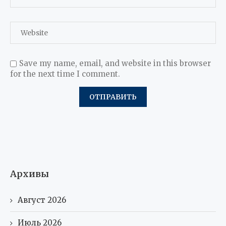
Save my name, email, and website in this browser
for the next time I comment.
Архивы
Август 2026
Июль 2026