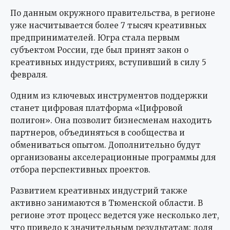
По данным окружного правительства, в регионе
уже насчитывается более 7 тысяч креативных
предпринимателей. Югра стала первым
субъектом России, где был принят закон о
креативных индустриях, вступивший в силу 5
февраля.
Одним из ключевых инструментов поддержки
станет цифровая платформа «Цифровой
полигон». Она позволит бизнесменам находить
партнеров, объединяться в сообщества и
обмениваться опытом. Дополнительно будут
организованы акселерационные программы для
отбора перспективных проектов.
Развитием креативных индустрий также
активно занимаются в Тюменской области. В
регионе этот процесс ведется уже несколько лет,
что привело к значительным результатам: доля