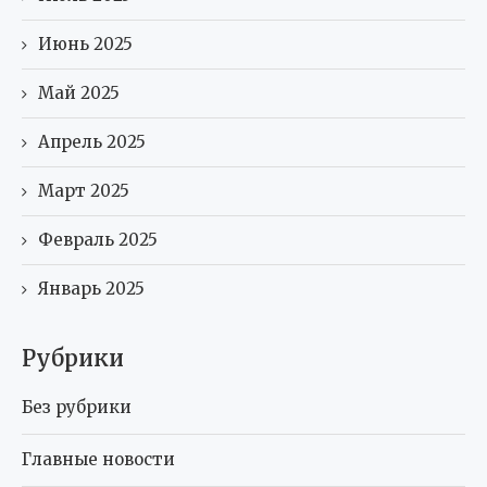
Июнь 2025
Май 2025
Апрель 2025
Март 2025
Февраль 2025
Январь 2025
Рубрики
Без рубрики
Главные новости