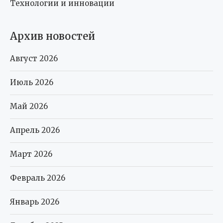
Технологии и инновации
Архив новостей
Август 2026
Июль 2026
Май 2026
Апрель 2026
Март 2026
Февраль 2026
Январь 2026