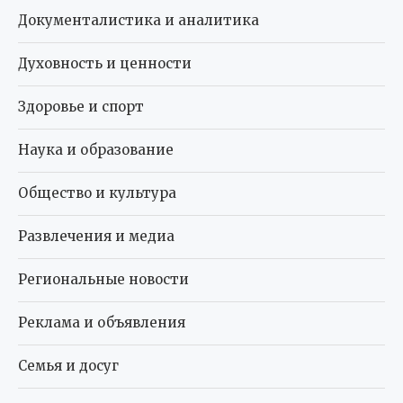
Документалистика и аналитика
Духовность и ценности
Здоровье и спорт
Наука и образование
Общество и культура
Развлечения и медиа
Региональные новости
Реклама и объявления
Семья и досуг