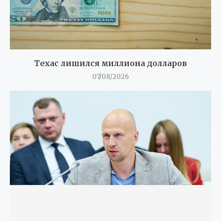
Техас лишился миллиона долларов
07/08/2026