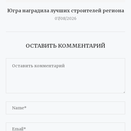
Югра наградила лучших строителей региона
07/08/2026
ОСТАВИТЬ КОММЕНТАРИЙ