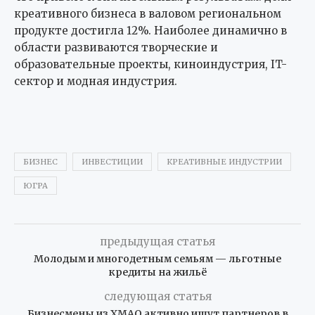
креативного бизнеса в валовом региональном
продукте достигла 12%. Наиболее динамично в
области развиваются творческие и
образовательные проекты, киноиндустрия, IT-
сектор и модная индустрия.
БИЗНЕС
ИНВЕСТИЦИИ
КРЕАТИВНЫЕ ИНДУСТРИИ
ЮГРА
предыдущая статья
Молодым и многодетным семьям — льготные
кредиты на жильё
следующая статья
Бизнесмены из ХМАО активно ищут партнеров в