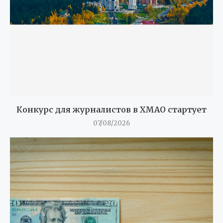
Конкурс для журналистов в ХМАО стартует
07/08/2026