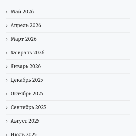
Май 2026
Апрель 2026
Март 2026
Февраль 2026
Январь 2026
Декабрь 2025
Октябрь 2025
Сентябрь 2025
Август 2025
Июль 2025