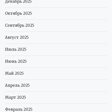
Декабрь 2025
Октябрь 2025
Сентябрь 2025
Август 2025
Июль 2025
Июнь 2025
Май 2025
Апрель 2025
Март 2025
Февраль 2025