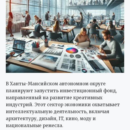
В Ханты-Мансийском автономном округе
планируют запустить инвестиционный фонд,
направленный на развитие креативных
индустрий. Этот сектор экономики охватывает
интеллектуальную деятельность, включая
архитектуру, дизайн, IT, кино, моду и
национальные ремесла.