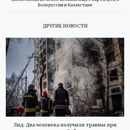
Белоруссии и Казахстане
ДРУГИЕ НОВОСТИ
Лид: Два человека получили травмы при