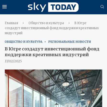
Главная
Общество и культура
В Югре
создадут инвестиционный фонд поддержки креативных
индустрий
ОБЩЕСТВО И КУЛЬТУРА
РЕГИОНАЛЬНЫЕ НОВОСТИ
В Югре создадут инвестиционный фонд
поддержки креативных индустрий
17/02/2025