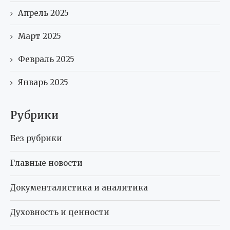
Апрель 2025
Март 2025
Февраль 2025
Январь 2025
Рубрики
Без рубрики
Главные новости
Документалистика и аналитика
Духовность и ценности