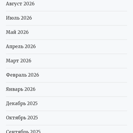
Август 2026
Июль 2026
Май 2026
Апрель 2026
Март 2026
Февраль 2026
Январь 2026
Декабрь 2025
Октябрь 2025
Сентябрь 2025