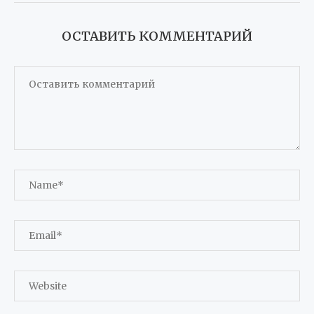
ОСТАВИТЬ КОММЕНТАРИЙ