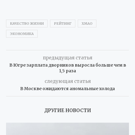
КАЧЕСТВО ЖИЗНИ
РЕЙТИНГ
ХМАО
ЭКОНОМИКА
предыдущая статья
В Югре зарплата дворников выросла больше чем в
1,5 раза
следующая статья
В Москве ожидаются аномальные холода
ДРУГИЕ НОВОСТИ