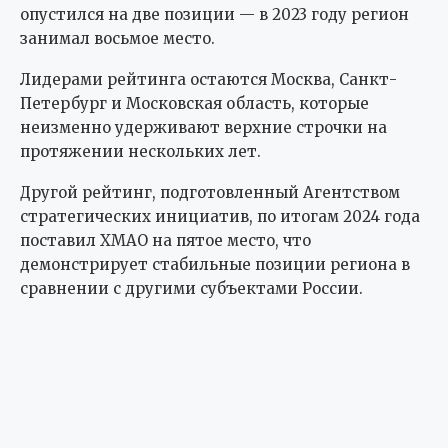
опустился на две позиции — в 2023 году регион
занимал восьмое место.
Лидерами рейтинга остаются Москва, Санкт-
Петербург и Московская область, которые
неизменно удерживают верхние строчки на
протяжении нескольких лет.
Другой рейтинг, подготовленный Агентством
стратегических инициатив, по итогам 2024 года
поставил ХМАО на пятое место, что
демонстрирует стабильные позиции региона в
сравнении с другими субъектами России.