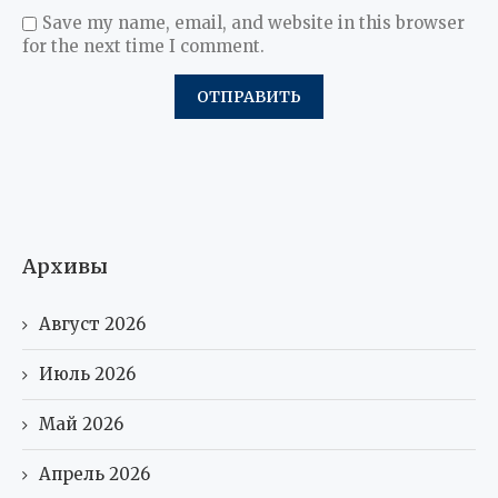
Save my name, email, and website in this browser
for the next time I comment.
Архивы
Август 2026
Июль 2026
Май 2026
Апрель 2026