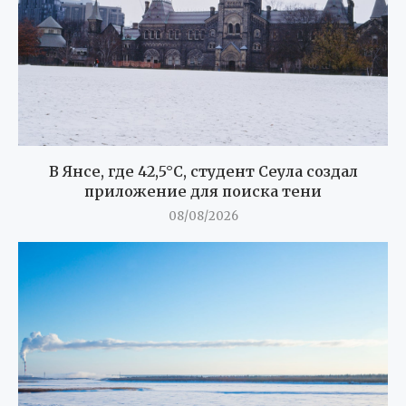
В Янсе, где 42,5°C, студент Сеула создал
приложение для поиска тени
08/08/2026