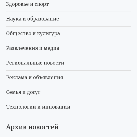
Здоровье и спорт
Наука и образование
Общество и культура
Развлечения и медиа
Региональные новости
Реклама и объявления
Семья и досуг
Технологии и инновации
Архив новостей