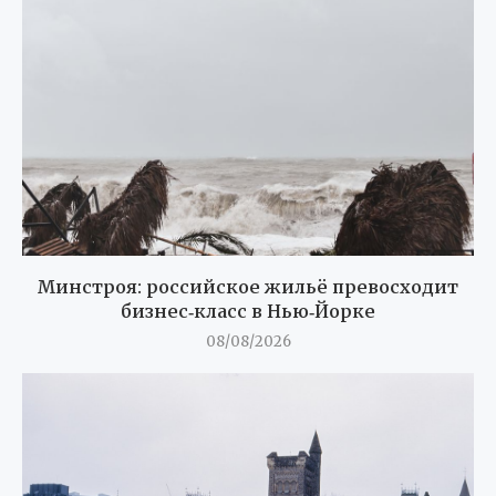
Минстроя: российское жильё превосходит
бизнес‑класс в Нью‑Йорке
08/08/2026