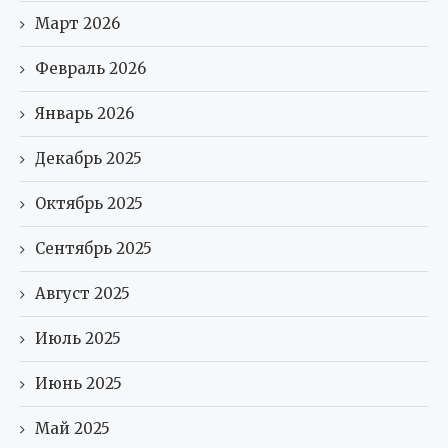
Март 2026
Февраль 2026
Январь 2026
Декабрь 2025
Октябрь 2025
Сентябрь 2025
Август 2025
Июль 2025
Июнь 2025
Май 2025