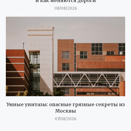
и как меняются дороги
08/08/2026
Умные унитазы: опасные грязные секреты из
Москвы
07/08/2026