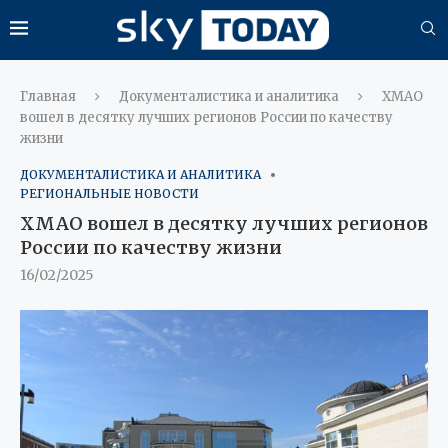
Главная
Документалистика и аналитика
ХМАО
вошел в десятку лучших регионов России по качеству
жизни
ДОКУМЕНТАЛИСТИКА И АНАЛИТИКА
РЕГИОНАЛЬНЫЕ НОВОСТИ
ХМАО вошел в десятку лучших регионов
России по качеству жизни
16/02/2025