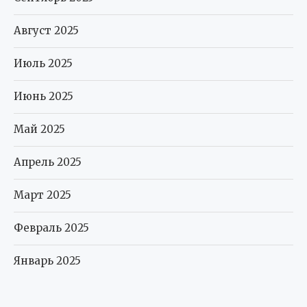
Август 2025
Июль 2025
Июнь 2025
Май 2025
Апрель 2025
Март 2025
Февраль 2025
Январь 2025