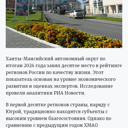
Ханты-Мансийский автономный округ по
итогам 2024 года занял десятое место в рейтинге
регионов России по качеству жизни. Этот
показатель основан на уровне экономического
развития и оценках экспертов. Исследование
провели аналитики РИА Новости.
В первой десятке регионов страны, наряду с
Югрой, традиционно находятся субъекты с
высоким уровнем благосостояния. Однако по
сравнению с предыдущим годом ХМАО