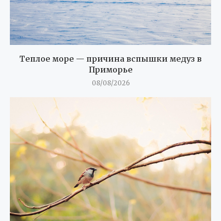
Теплое море — причина вспышки медуз в
Приморье
08/08/2026