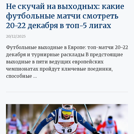
Не скучай на выходных: какие
футбольные матчи смотреть
20-22 декабря в топ-5 лигах
20/12/2025
Футбольные выходные в Европе: топ-матчи 20–22
декабря и турнирные расклады В предстоящие
выходные в пяти ведущих европейских
чемпионатах пройдут ключевые поединки,
способные …