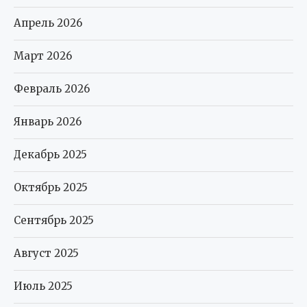
Апрель 2026
Март 2026
Февраль 2026
Январь 2026
Декабрь 2025
Октябрь 2025
Сентябрь 2025
Август 2025
Июль 2025