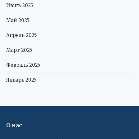
Июнь 2025
Май 2025
Апрель 2025
Март 2025
Февраль 2025
Январь 2025
О нас