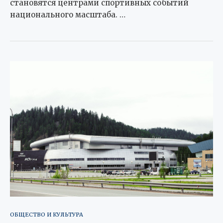
становятся центрами спортивных событий
национального масштаба. …
ОБЩЕСТВО И КУЛЬТУРА