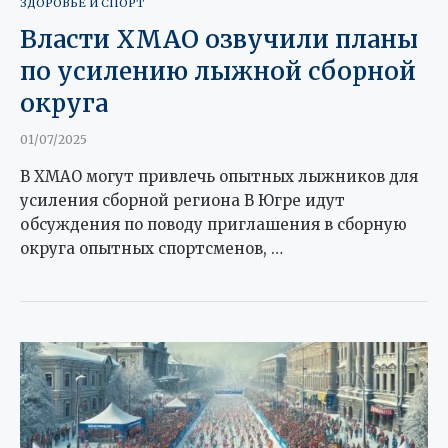
ЗДОРОВЬЕ И СПОРТ
Власти ХМАО озвучили планы
по усилению лыжной сборной
округа
01/07/2025
В ХМАО могут привлечь опытных лыжников для
усиления сборной региона В Югре идут
обсуждения по поводу приглашения в сборную
округа опытных спортсменов, …