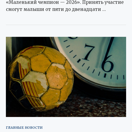
«Маленький чемпион — 2026». Принять участие
смогут малыши от пяти до двенадцати …
ГЛАВНЫЕ НОВОСТИ