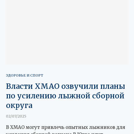
ЗДОРОВЬЕ И СПОРТ
Власти ХМАО озвучили планы
по усилению лыжной сборной
округа
02/07/2025
В ХМАО могут привлечь опытных лыжников для