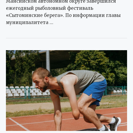
Мансийском автономном округе завершился
ежегодный рыболовный фестиваль
«Сытоминские берега». По информации главы
муниципалитета …