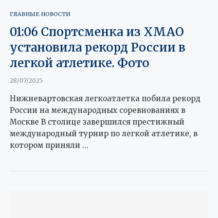
ГЛАВНЫЕ НОВОСТИ
01:06 Спортсменка из ХМАО
установила рекорд России в
легкой атлетике. Фото
28/07/2025
Нижневартовская легкоатлетка побила рекорд
России на международных соревнованиях в
Москве В столице завершился престижный
международный турнир по легкой атлетике, в
котором приняли …