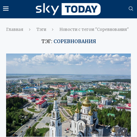
Главная
Тэги
Новости с тегом "Соревнования"
ТЭГ:
СОРЕВНОВАНИЯ