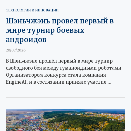
ТЕХНОЛОГИИ И ИННОВАЦИИ
Шэньчжэнь провел первый в
мире турнир боевых
андроидов
20/07/2026
В Шэньчжэне прошёл первый в мире турнир
свободного боя между гуманоидными роботами.
Организатором конкурса стала компания
EngineAI, и в состязании приняло участие …