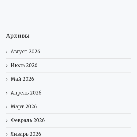
Архивы
Август 2026
Июль 2026
Май 2026
Апрель 2026
Март 2026
Февраль 2026
Январь 2026