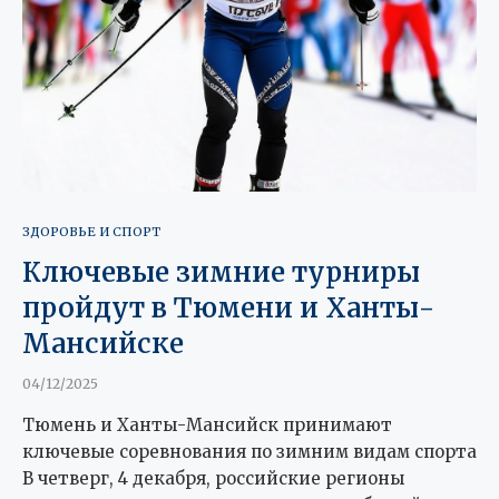
ЗДОРОВЬЕ И СПОРТ
Ключевые зимние турниры
пройдут в Тюмени и Ханты-
Мансийске
04/12/2025
Тюмень и Ханты-Мансийск принимают
ключевые соревнования по зимним видам спорта
В четверг, 4 декабря, российские регионы