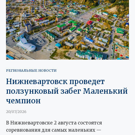
РЕГИОНАЛЬНЫЕ НОВОСТИ
Нижневартовск проведет
ползунковый забег Маленький
чемпион
20/07/2026
В Нижневартовске 2 августа состоятся
соревнования для самых маленьких —