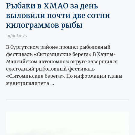
Рыбаки в ХМАО за день
выловили почти две сотни
килограммов рыбы
18/08/2025
В Сургутском районе прошел рыболовный
фестиваль «Сытоминские берега» В Ханты-
Мансийском автономном округе завершился
ежегодный рыболовный фестиваль
«Сытоминские берега». По информации главы
муниципалитета …