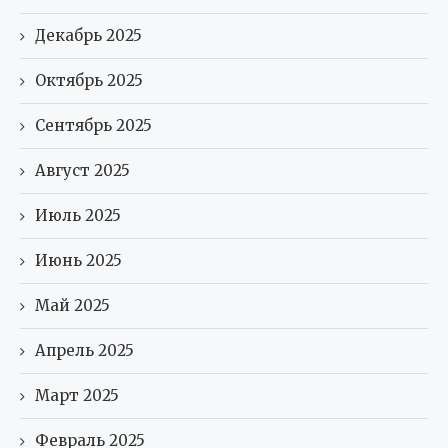
Декабрь 2025
Октябрь 2025
Сентябрь 2025
Август 2025
Июль 2025
Июнь 2025
Май 2025
Апрель 2025
Март 2025
Февраль 2025