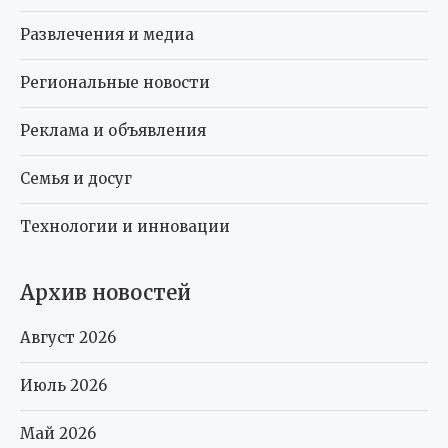
Развлечения и медиа
Региональные новости
Реклама и объявления
Семья и досуг
Технологии и инновации
Архив новостей
Август 2026
Июль 2026
Май 2026