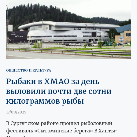
ОБЩЕСТВО И КУЛЬТУРА
Рыбаки в ХМАО за день
выловили почти две сотни
килограммов рыбы
17/08/2025
В Сургутском районе прошел рыболовный
фестиваль «Сытоминские берега» В Ханты-