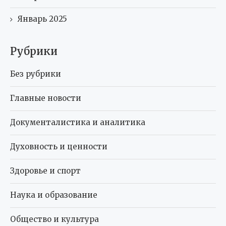
Январь 2025
Рубрики
Без рубрики
Главные новости
Документалистика и аналитика
Духовность и ценности
Здоровье и спорт
Наука и образование
Общество и культура