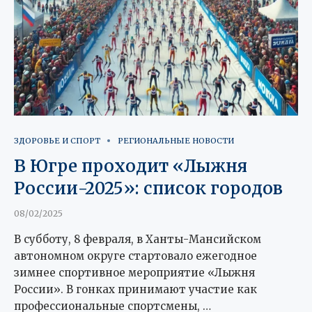
ЗДОРОВЬЕ И СПОРТ
РЕГИОНАЛЬНЫЕ НОВОСТИ
В Югре проходит «Лыжня
России-2025»: список городов
08/02/2025
В субботу, 8 февраля, в Ханты-Мансийском
автономном округе стартовало ежегодное
зимнее спортивное мероприятие «Лыжня
России». В гонках принимают участие как
профессиональные спортсмены, …