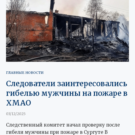
ГЛАВНЫЕ НОВОСТИ
Следователи заинтересовались
гибелью мужчины на пожаре в
ХМАО
03/12/2025
Следственный комитет начал проверку после
гибели мужчины при пожаре в Сургуте В