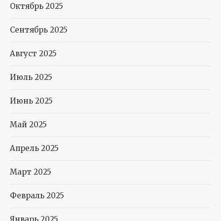
Октябрь 2025
Сентябрь 2025
Август 2025
Июль 2025
Июнь 2025
Май 2025
Апрель 2025
Март 2025
Февраль 2025
Январь 2025