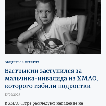
ОБЩЕСТВО И КУЛЬТУРА
Бастрыкин заступился за
мальчика-инвалида из ХМАО,
которого избили подростки
13/07/2025
В ХМАО-Югре расследуют нападение на