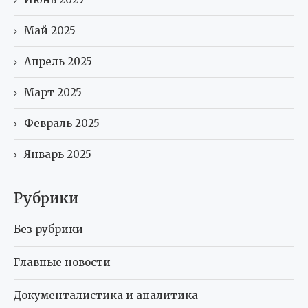
Май 2025
Апрель 2025
Март 2025
Февраль 2025
Январь 2025
Рубрики
Без рубрики
Главные новости
Документалистика и аналитика