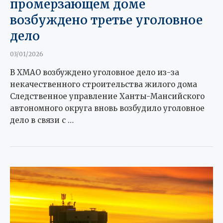
промерзающем доме
возбуждено третье уголовное
дело
03/01/2026
В ХМАО возбуждено уголовное дело из-за
некачественного строительства жилого дома
Следственное управление Ханты-Мансийского
автономного округа вновь возбудило уголовное
дело в связи с …