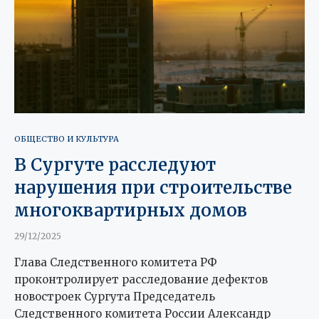
ОБЩЕСТВО И КУЛЬТУРА
В Сургуте расследуют
нарушения при строительстве
многоквартирных домов
29/12/2025
Глава Следственного комитета РФ
проконтролирует расследование дефектов
новостроек Сургута Председатель
Следственного комитета России Александр