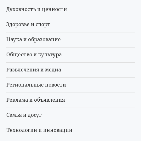
Духовность и ценности
Здоровье и спорт
Наука и образование
Общество и культура
Развлечения и медиа
Региональные новости
Реклама и объявления
Семья и досуг
Технологии и инновации