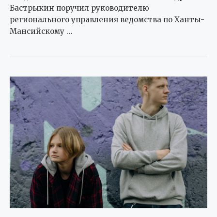
Бастрыкин поручил руководителю
регионального управления ведомства по Ханты-
Мансийскому …