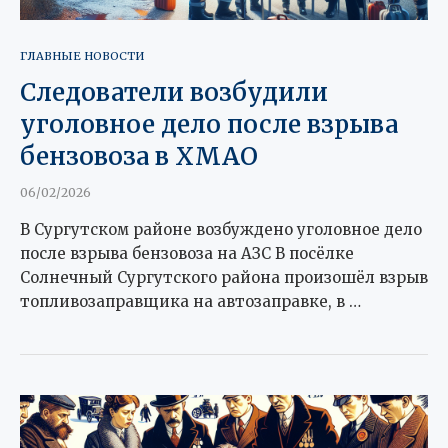
ГЛАВНЫЕ НОВОСТИ
Следователи возбудили
уголовное дело после взрыва
бензовоза в ХМАО
06/02/2026
В Сургутском районе возбуждено уголовное дело
после взрыва бензовоза на АЗС В посёлке
Солнечный Сургутского района произошёл взрыв
топливозаправщика на автозаправке, в …