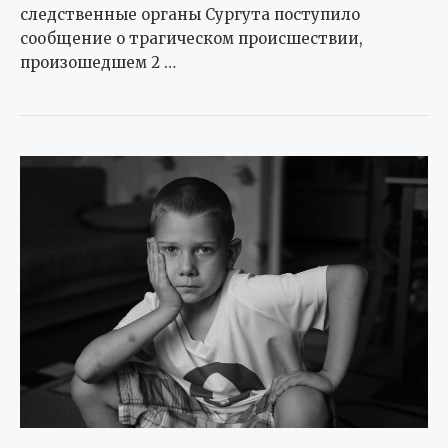
следственные органы Сургута поступило
сообщение о трагическом происшествии,
произошедшем 2 …