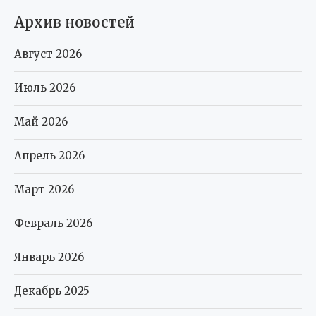
Архив новостей
Август 2026
Июль 2026
Май 2026
Апрель 2026
Март 2026
Февраль 2026
Январь 2026
Декабрь 2025