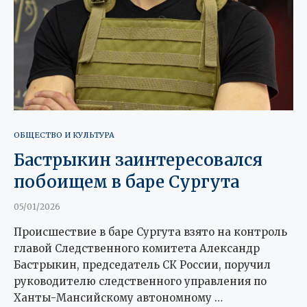
ОБЩЕСТВО И КУЛЬТУРА
Бастрыкин заинтересовался
побоищем в баре Сургута
05/01/2026
Происшествие в баре Сургута взято на контроль
главой Следственного комитета Александр
Бастрыкин, председатель СК России, поручил
руководителю следственного управления по
Ханты-Мансийскому автономному …