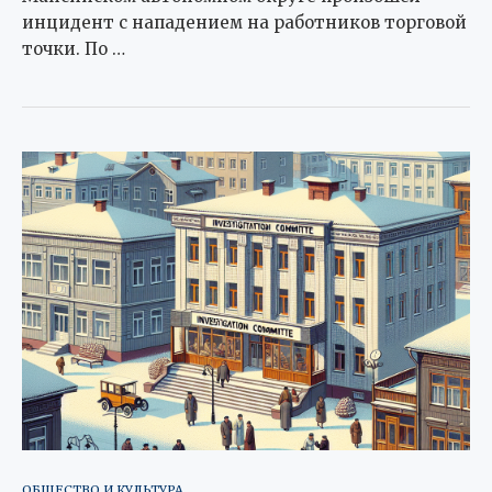
инцидент с нападением на работников торговой
точки. По …
ОБЩЕСТВО И КУЛЬТУРА