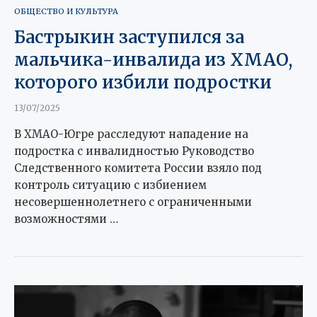
ОБЩЕСТВО И КУЛЬТУРА
Бастрыкин заступился за
мальчика-инвалида из ХМАО,
которого избили подростки
13/07/2025
В ХМАО-Югре расследуют нападение на
подростка с инвалидностью Руководство
Следственного комитета России взяло под
контроль ситуацию с избиением
несовершеннолетнего с ограниченными
возможностями …