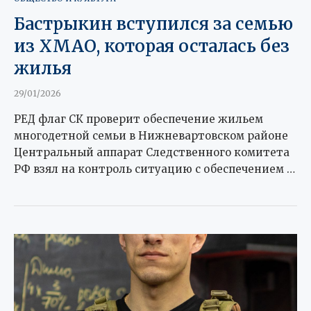
Бастрыкин вступился за семью
из ХМАО, которая осталась без
жилья
29/01/2026
РЕД флаг СК проверит обеспечение жильем
многодетной семьи в Нижневартовском районе
Центральный аппарат Следственного комитета
РФ взял на контроль ситуацию с обеспечением …