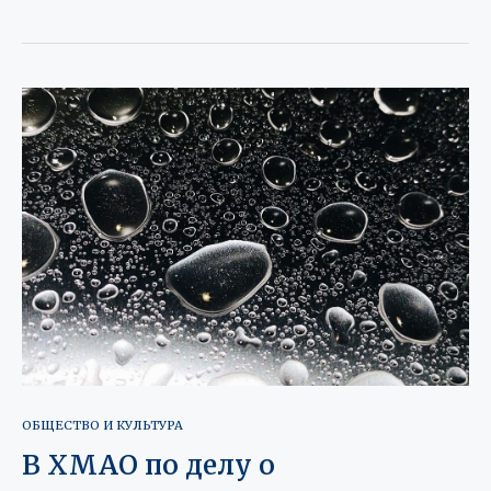
ОБЩЕСТВО И КУЛЬТУРА
В ХМАО по делу о