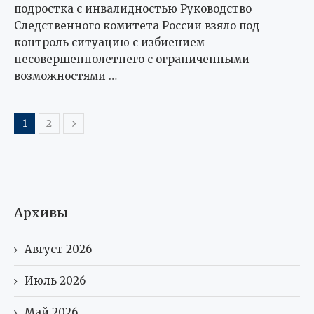
подростка с инвалидностью Руководство
Следственного комитета России взяло под
контроль ситуацию с избиением
несовершеннолетнего с ограниченными
возможностями …
1
2
Архивы
Август 2026
Июль 2026
Май 2026