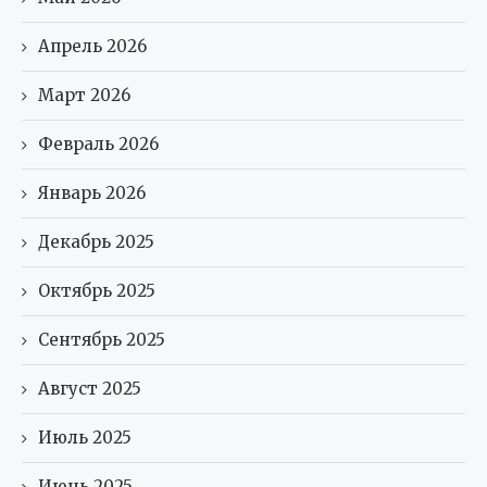
Апрель 2026
Март 2026
Февраль 2026
Январь 2026
Декабрь 2025
Октябрь 2025
Сентябрь 2025
Август 2025
Июль 2025
Июнь 2025