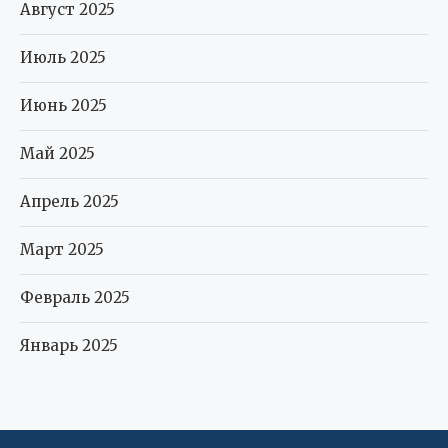
Август 2025
Июль 2025
Июнь 2025
Май 2025
Апрель 2025
Март 2025
Февраль 2025
Январь 2025