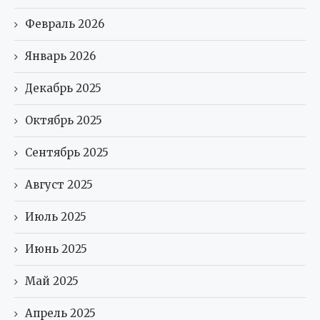
Февраль 2026
Январь 2026
Декабрь 2025
Октябрь 2025
Сентябрь 2025
Август 2025
Июль 2025
Июнь 2025
Май 2025
Апрель 2025