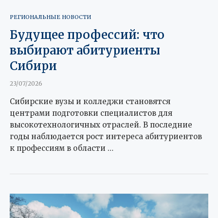
РЕГИОНАЛЬНЫЕ НОВОСТИ
Будущее профессий: что
выбирают абитуриенты
Сибири
23/07/2026
Сибирские вузы и колледжи становятся
центрами подготовки специалистов для
высокотехнологичных отраслей. В последние
годы наблюдается рост интереса абитуриентов
к профессиям в области …