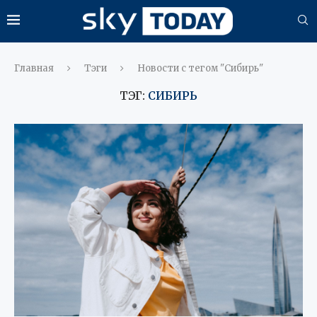
Главная
Тэги
Новости с тегом "Сибирь"
ТЭГ:
СИБИРЬ