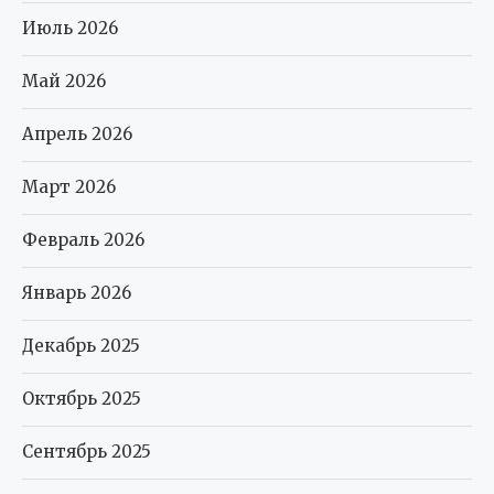
Июль 2026
Май 2026
Апрель 2026
Март 2026
Февраль 2026
Январь 2026
Декабрь 2025
Октябрь 2025
Сентябрь 2025