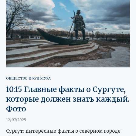
ОБЩЕСТВО И КУЛЬТУРА
10:15 Главные факты о Сургуте,
которые должен знать каждый.
Фото
12/07/2025
Сургут: интересные факты о северном городе-