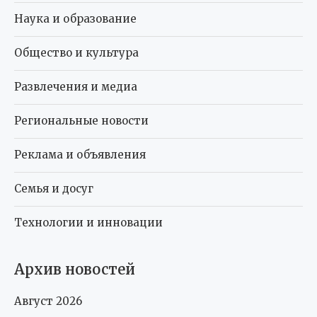
Наука и образование
Общество и культура
Развлечения и медиа
Региональные новости
Реклама и объявления
Семья и досуг
Технологии и инновации
Архив новостей
Август 2026