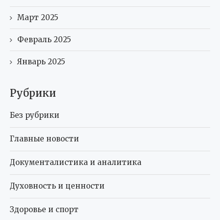
Март 2025
Февраль 2025
Январь 2025
Рубрики
Без рубрики
Главные новости
Документалистика и аналитика
Духовность и ценности
Здоровье и спорт