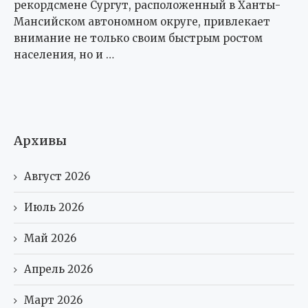
рекордсмене Сургут, расположенный в Ханты-
Мансийском автономном округе, привлекает
внимание не только своим быстрым ростом
населения, но и …
Архивы
Август 2026
Июль 2026
Май 2026
Апрель 2026
Март 2026