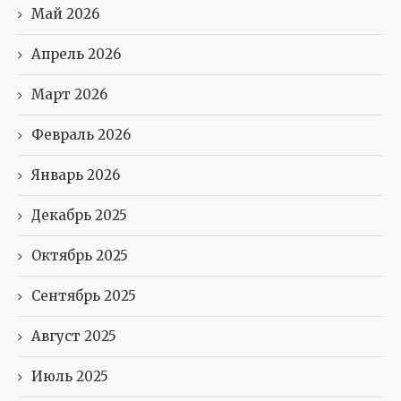
Май 2026
Апрель 2026
Март 2026
Февраль 2026
Январь 2026
Декабрь 2025
Октябрь 2025
Сентябрь 2025
Август 2025
Июль 2025