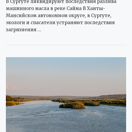
В Сургуте ликвидируют последствия разлива
машинного масла в реке Сайма В Ханты-
Мансийском автономном округе, в Сургуте,
экологи и спасатели устраняют последствия
загрязнения …