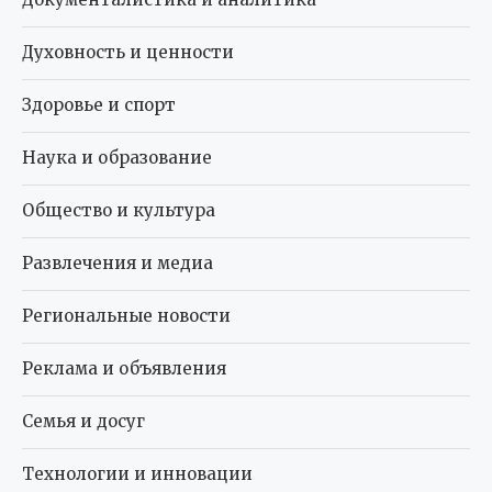
Духовность и ценности
Здоровье и спорт
Наука и образование
Общество и культура
Развлечения и медиа
Региональные новости
Реклама и объявления
Семья и досуг
Технологии и инновации