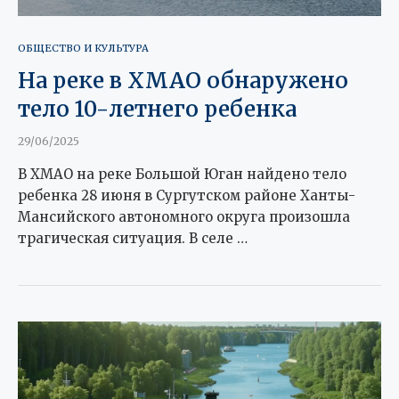
ОБЩЕСТВО И КУЛЬТУРА
На реке в ХМАО обнаружено
тело 10-летнего ребенка
29/06/2025
В ХМАО на реке Большой Юган найдено тело
ребенка 28 июня в Сургутском районе Ханты-
Мансийского автономного округа произошла
трагическая ситуация. В селе …