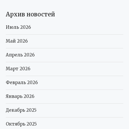
Архив новостей
Июль 2026
Май 2026
Апрель 2026
Март 2026
Февраль 2026
Январь 2026
Декабрь 2025
Октябрь 2025