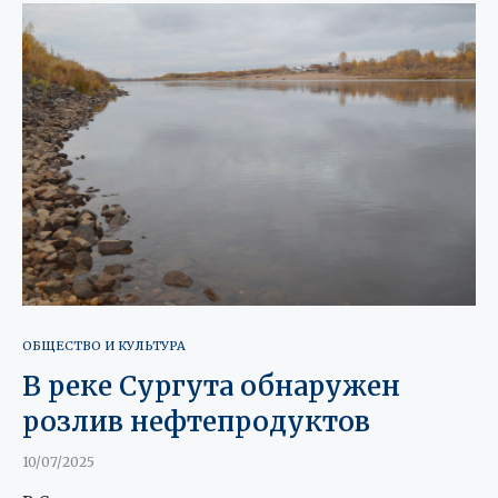
ОБЩЕСТВО И КУЛЬТУРА
В реке Сургута обнаружен
розлив нефтепродуктов
10/07/2025