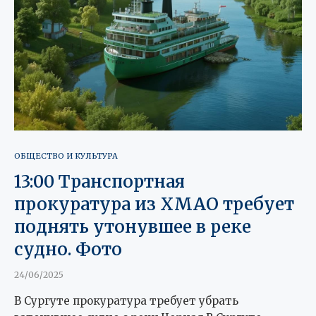
ОБЩЕСТВО И КУЛЬТУРА
13:00 Транспортная
прокуратура из ХМАО требует
поднять утонувшее в реке
судно. Фото
24/06/2025
В Сургуте прокуратура требует убрать