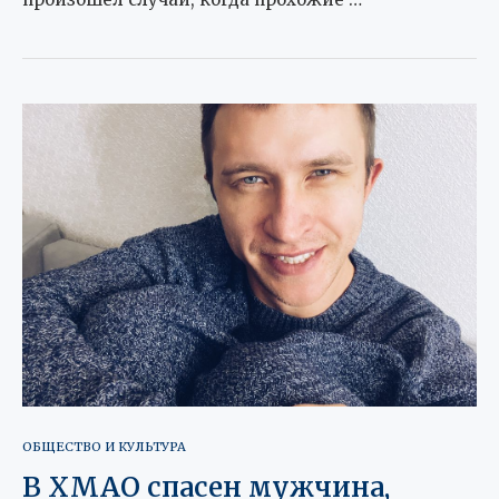
ОБЩЕСТВО И КУЛЬТУРА
В ХМАО спасен мужчина,