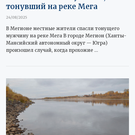
тонувший на реке Мега
24/08/2025
В Мегионе местные жители спасли тонущего
мужчину на реке Мега В городе Мегион (Ханты-
Мансийский автономный округ — Югра)
произошел случай, когда прохожие …