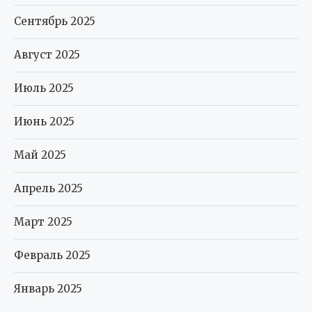
Сентябрь 2025
Август 2025
Июль 2025
Июнь 2025
Май 2025
Апрель 2025
Март 2025
Февраль 2025
Январь 2025