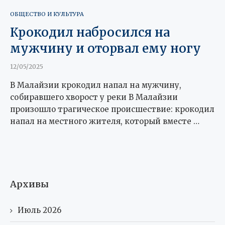
ОБЩЕСТВО И КУЛЬТУРА
Крокодил набросился на
мужчину и оторвал ему ногу
12/05/2025
В Малайзии крокодил напал на мужчину,
собиравшего хворост у реки В Малайзии
произошло трагическое происшествие: крокодил
напал на местного жителя, который вместе …
Архивы
Июль 2026