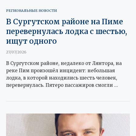
РЕГИОНАЛЬНЫЕ НОВОСТИ
В Сургутском районе на Пиме
перевернулась лодка с шестью,
ищут одного
27/07/2026
В Сургутском районе, недалеко от Лянтора, на
реке Пим произошёл инцидент: небольшая
лодка, в которой находились шесть человек,
перевернулась. Пятеро пассажиров смогли …