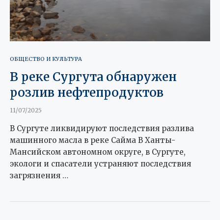
ОБЩЕСТВО И КУЛЬТУРА
В реке Сургута обнаружен
розлив нефтепродуктов
11/07/2025
В Сургуте ликвидируют последствия разлива
машинного масла в реке Сайма В Ханты-
Мансийском автономном округе, в Сургуте,
экологи и спасатели устраняют последствия
загрязнения …