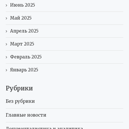
Июнь 2025
Май 2025
Апрель 2025
Март 2025
Февраль 2025
Январь 2025
Рубрики
Без рубрики
Главные новости
Документалистика и аналитика