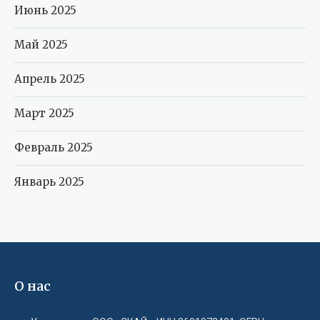
Июнь 2025
Май 2025
Апрель 2025
Март 2025
Февраль 2025
Январь 2025
О нас