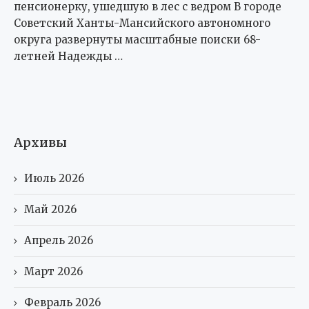
пенсионерку, ушедшую в лес с ведром В городе
Советский Ханты-Мансийского автономного
округа развернуты масштабные поиски 68-
летней Надежды …
Архивы
Июль 2026
Май 2026
Апрель 2026
Март 2026
Февраль 2026