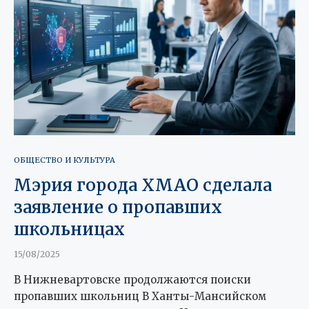
ОБЩЕСТВО И КУЛЬТУРА
Мэрия города ХМАО сделала
заявление о пропавших
школьницах
15/08/2025
В Нижневартовске продолжаются поиски
пропавших школьниц В Ханты-Мансийском