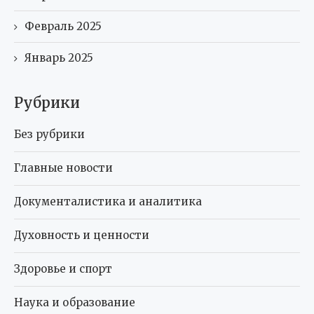
Февраль 2025
Январь 2025
Рубрики
Без рубрики
Главные новости
Документалистика и аналитика
Духовность и ценности
Здоровье и спорт
Наука и образование