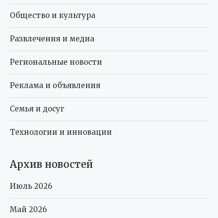
Общество и культура
Развлечения и медиа
Региональные новости
Реклама и объявления
Семья и досуг
Технологии и инновации
Архив новостей
Июль 2026
Май 2026