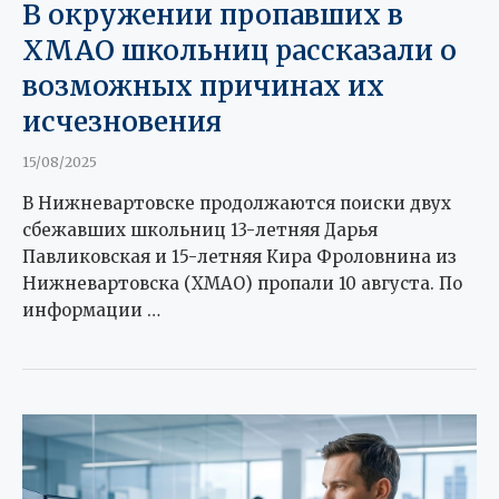
В окружении пропавших в
ХМАО школьниц рассказали о
возможных причинах их
исчезновения
15/08/2025
В Нижневартовске продолжаются поиски двух
сбежавших школьниц 13-летняя Дарья
Павликовская и 15-летняя Кира Фроловнина из
Нижневартовска (ХМАО) пропали 10 августа. По
информации …