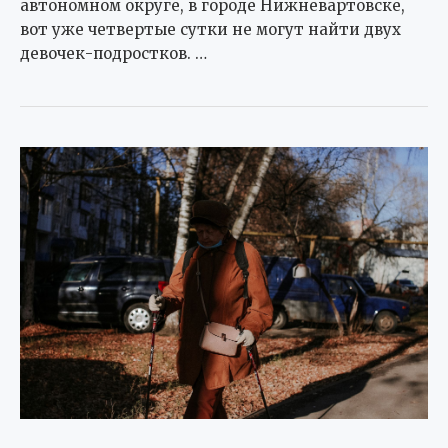
автономном округе, в городе Нижневартовске,
вот уже четвертые сутки не могут найти двух
девочек-подростков. …