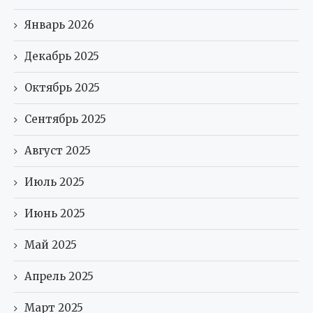
Январь 2026
Декабрь 2025
Октябрь 2025
Сентябрь 2025
Август 2025
Июль 2025
Июнь 2025
Май 2025
Апрель 2025
Март 2025