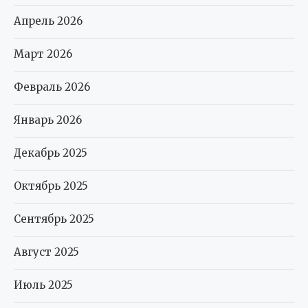
Апрель 2026
Март 2026
Февраль 2026
Январь 2026
Декабрь 2025
Октябрь 2025
Сентябрь 2025
Август 2025
Июль 2025