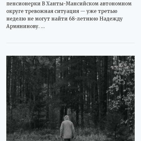
пенсионерки В Ханты-Мансийском автономном
округе тревожная ситуация — уже третью
неделю не могут найти 68-летнюю Надежду
Армянинову. …