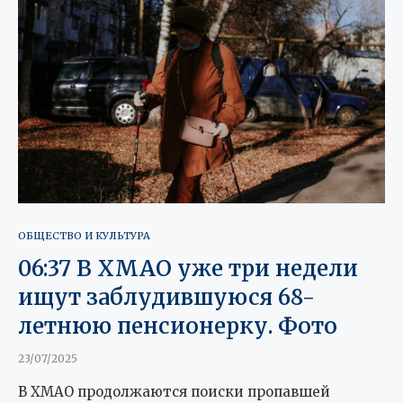
ОБЩЕСТВО И КУЛЬТУРА
06:37 В ХМАО уже три недели
ищут заблудившуюся 68-
летнюю пенсионерку. Фото
23/07/2025
В ХМАО продолжаются поиски пропавшей