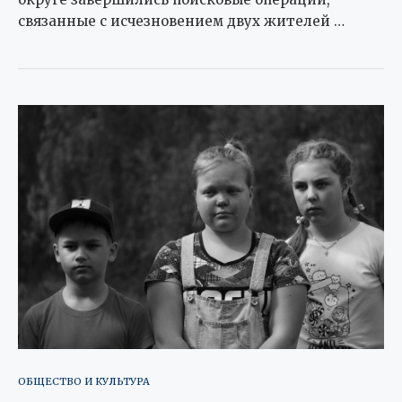
связанные с исчезновением двух жителей …
ОБЩЕСТВО И КУЛЬТУРА