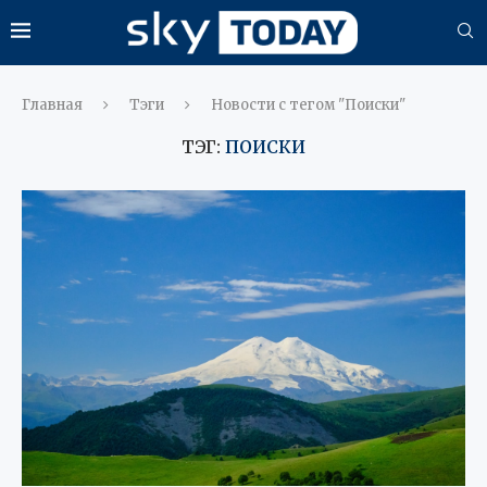
Главная
Тэги
Новости с тегом "Поиски"
ТЭГ:
ПОИСКИ