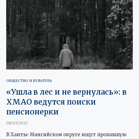
ОБЩЕСТВО И КУЛЬТУРА
«Ушла в лес и не вернулась»: в
ХМАО ведутся поиски
пенсионерки
08/07/2025
В Ханты-Мансийском округе ищут пропавшую