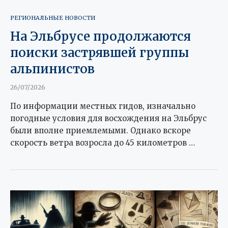
РЕГИОНАЛЬНЫЕ НОВОСТИ
На Эльбрусе продолжаются
поиски застрявшей группы
альпинистов
26/07/2026
По информации местных гидов, изначально
погодные условия для восхождения на Эльбрус
были вполне приемлемыми. Однако вскоре
скорость ветра возросла до 45 километров …