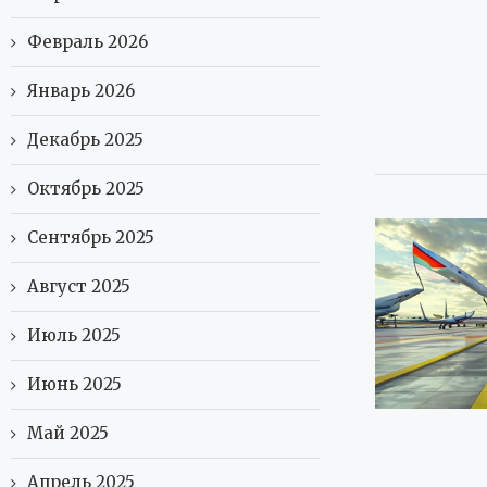
Февраль 2026
Январь 2026
Декабрь 2025
Октябрь 2025
Сентябрь 2025
Август 2025
Июль 2025
Июнь 2025
Май 2025
Апрель 2025