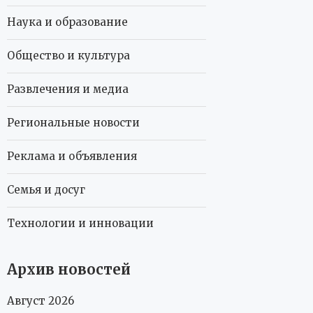
Наука и образование
Общество и культура
Развлечения и медиа
Региональные новости
Реклама и объявления
Семья и досуг
Технологии и инновации
Архив новостей
Август 2026