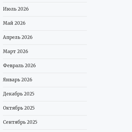
Июль 2026
Май 2026
Апрель 2026
Март 2026
Февраль 2026
Январь 2026
Декабрь 2025
Октябрь 2025
Сентябрь 2025