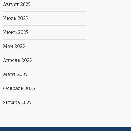
Август 2025
Июль 2025
Июнь 2025
Май 2025
Апрель 2025
Март 2025
Февраль 2025
Январь 2025