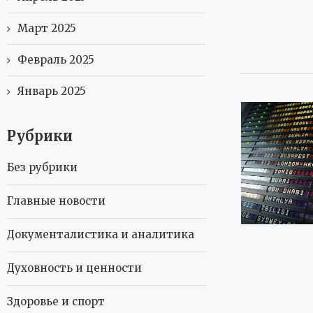
Март 2025
Февраль 2025
Январь 2025
Рубрики
Без рубрики
Главные новости
Документалистика и аналитика
Духовность и ценности
Здоровье и спорт