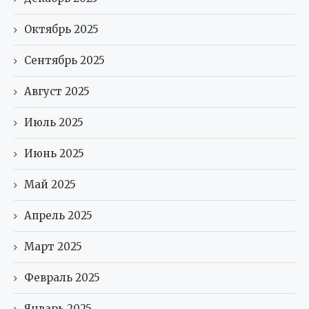
Октябрь 2025
Сентябрь 2025
Август 2025
Июль 2025
Июнь 2025
Май 2025
Апрель 2025
Март 2025
Февраль 2025
Январь 2025