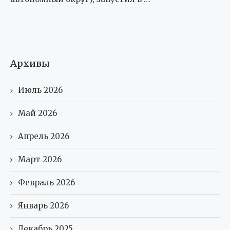
Архивы
Июль 2026
Май 2026
Апрель 2026
Март 2026
Февраль 2026
Январь 2026
Декабрь 2025