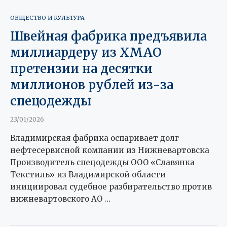
ОБЩЕСТВО И КУЛЬТУРА
Швейная фабрика предъявила
миллиардеру из ХМАО
претензии на десятки
миллионов рублей из-за
спецодежды
23/01/2026
Владимирская фабрика оспаривает долг
нефтесервисной компании из Нижневартовска
Производитель спецодежды ООО «Славянка
Текстиль» из Владимирской области
инициировал судебное разбирательство против
нижневартовского АО …