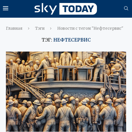
Главная
Тэги
Новости с тегом "Нефтесервис"
ТЭГ:
НЕФТЕСЕРВИС