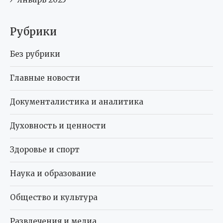
Рубрики
Без рубрики
Главные новости
Документалистика и аналитика
Духовность и ценности
Здоровье и спорт
Наука и образование
Общество и культура
Развлечения и медиа