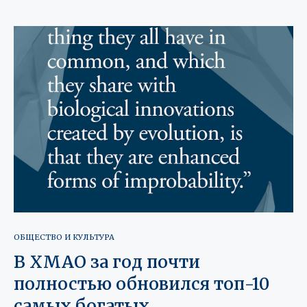
ОБЩЕСТВО И КУЛЬТУРА
В ХМАО за год почти
полностью обновился топ-10
самых богатых