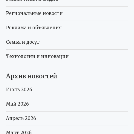
Региональные новости
Реклама и объявления
Семья и досуг
Технологии и инновации
Архив новостей
Июль 2026
Май 2026
Апрель 2026
Март 2026