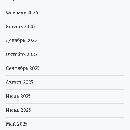
Февраль 2026
Январь 2026
Декабрь 2025
Октябрь 2025
Сентябрь 2025
Август 2025
Июль 2025
Июнь 2025
Май 2025