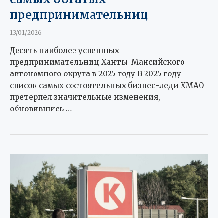
предпринимательниц
13/01/2026
Десять наиболее успешных
предпринимательниц Ханты-Мансийского
автономного округа в 2025 году В 2025 году
список самых состоятельных бизнес-леди ХМАО
претерпел значительные изменения,
обновившись …