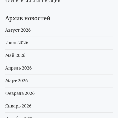
Технологии и инновации
Архив новостей
Август 2026
Июль 2026
Май 2026
Апрель 2026
Март 2026
Февраль 2026
Январь 2026