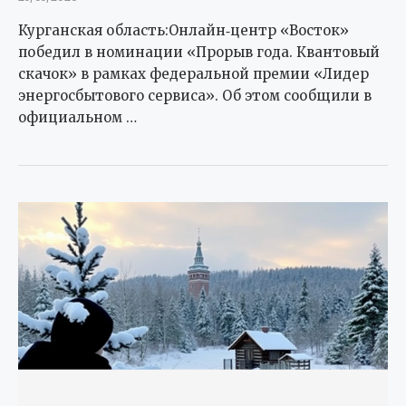
Курганская область:Онлайн‑центр «Восток»
победил в номинации «Прорыв года. Квантовый
скачок» в рамках федеральной премии «Лидер
энергосбытового сервиса». Об этом сообщили в
официальном …