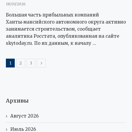
18/03/2026
Большая часть прибыльных компаний
Ханты‑мансийского автономного округа активно
занимается строительством, сообщ­ает
аналитика Росстата, опубликованная на сайте
skytoday.ru. По их данным, к началу …
1
2
3
Архивы
Август 2026
Июль 2026