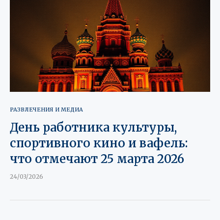
РАЗВЛЕЧЕНИЯ И МЕДИА
День работника культуры,
спортивного кино и вафель:
что отмечают 25 марта 2026
24/03/2026