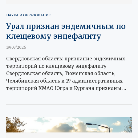
НАУКА И ОБРАЗОВАНИЕ
Урал признан эндемичным по
клещевому энцефалиту
19/03/2026
Свердловская область: признание эндемичных
территорий по клещевому энцефалиту
Свердловская область, Тюменская область,
Челябинская область и 19 административных
территорий ХМАО‑Югра и Кургана признаны …