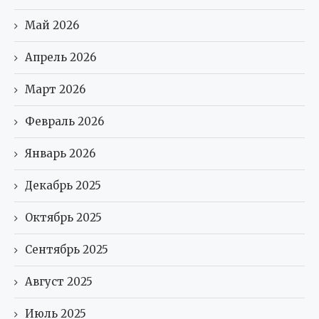
Май 2026
Апрель 2026
Март 2026
Февраль 2026
Январь 2026
Декабрь 2025
Октябрь 2025
Сентябрь 2025
Август 2025
Июль 2025