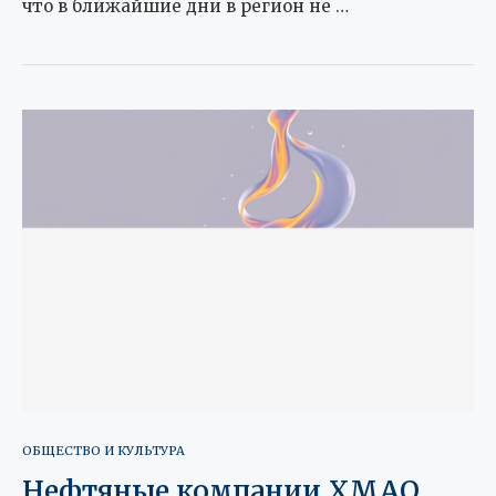
что в ближайшие дни в регион не …
ОБЩЕСТВО И КУЛЬТУРА
Нефтяные компании ХМАО