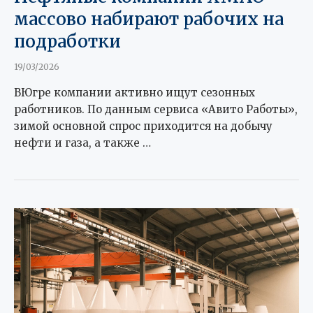
массово набирают рабочих на
подработки
19/03/2026
ВЮгре компании активно ищут сезонных
работников. По данным сервиса «Авито Работы»,
зимой основной спрос приходится на добычу
нефти и газа, а также …