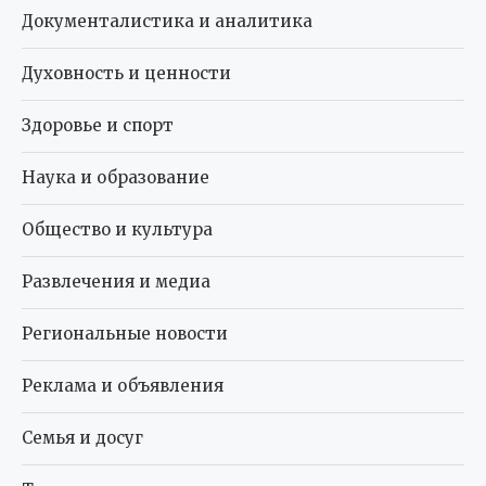
Документалистика и аналитика
Духовность и ценности
Здоровье и спорт
Наука и образование
Общество и культура
Развлечения и медиа
Региональные новости
Реклама и объявления
Семья и досуг