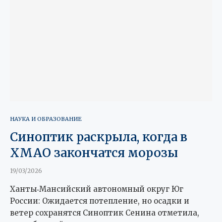
НАУКА И ОБРАЗОВАНИЕ
Синоптик раскрыла, когда в
ХМАО закончатся морозы
19/03/2026
Ханты‑Мансийский автономный округ Юг
России: Ожидается потепление, но осадки и
ветер сохранятся Синоптик Сенина отметила,