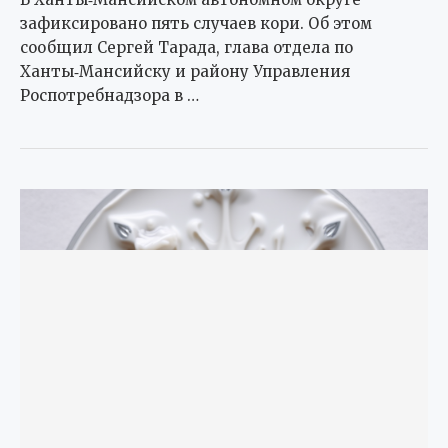
зафиксировано пять случаев кори. Об этом
сообщил Сергей Тарада, глава отдела по
Ханты‑Мансийску и району Управления
Роспотребнадзора в …