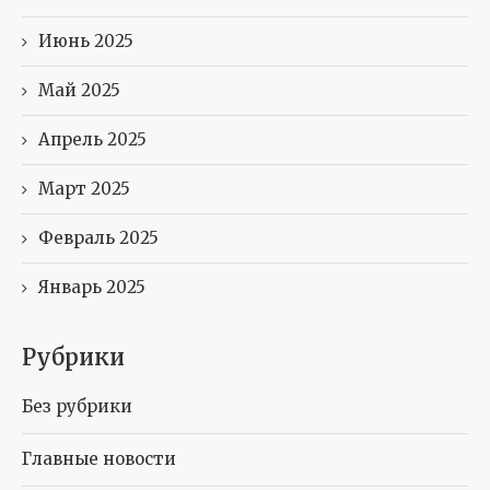
Июнь 2025
Май 2025
Апрель 2025
Март 2025
Февраль 2025
Январь 2025
Рубрики
Без рубрики
Главные новости