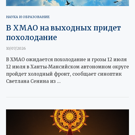
НАУКА И ОБРАЗОВАНИЕ
В ХМАО на выходных придет
похолодание
10/07/2026
В ХМАО ожидается похолодание и грозы 12 июля
12 июля в Ханты‑Мансийском автономном округе
пройдет холодный фронт, сообщает синоптик
Светлана Сенина из …