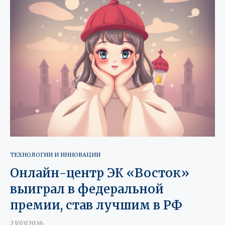
ТЕХНОЛОГИИ И ИННОВАЦИИ
Онлайн-центр ЭК «Восток»
выиграл в федеральной
премии, став лучшим в РФ
23/03/2026