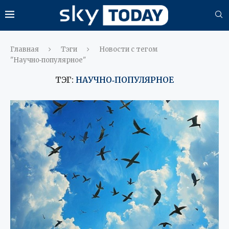
Главная
Тэги
Новости с тегом
"Научно‑популярное"
ТЭГ:
НАУЧНО‑ПОПУЛЯРНОЕ