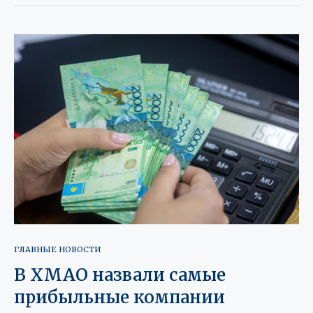
ГЛАВНЫЕ НОВОСТИ
В ХМАО назвали самые
прибыльные компании