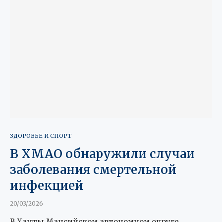
ЗДОРОВЬЕ И СПОРТ
В ХМАО обнаружили случаи
заболевания смертельной
инфекцией
20/03/2026
В Ханты‑Мансийском автономном округе