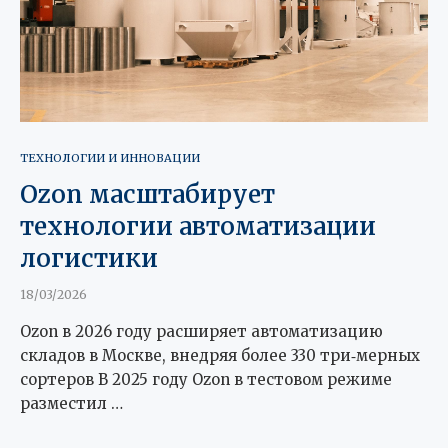
ТЕХНОЛОГИИ И ИННОВАЦИИ
Ozon масштабирует
технологии автоматизации
логистики
18/03/2026
Ozon в 2026 году расширяет автоматизацию
складов в Москве, внедряя более 330 три‑мерных
сортеров В 2025 году Ozon в тестовом режиме
разместил …