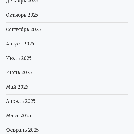
Декабрь 2025
Октябрь 2025
Сентябрь 2025
Август 2025
Июль 2025
Июнь 2025
Май 2025
Апрель 2025
Март 2025
Февраль 2025