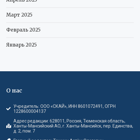
Март 2025
Февраль 2025
Январь 2025
О нас
Учредитель: ООО «СКАЙ», ИНН 8601072491, ОГРН
1228600004137
Адрес редакции: 628011, Россия, Тюменская область,
Ханты-Мансийский АО, г. Ханты-Мансийск, пер. Единства,
д. 2, пом. 7