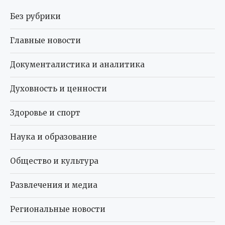
Без рубрики
Главные новости
Документалистика и аналитика
Духовность и ценности
Здоровье и спорт
Наука и образование
Общество и культура
Развлечения и медиа
Региональные новости