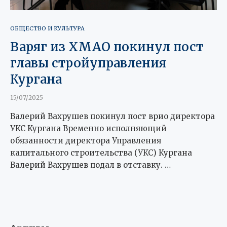
ОБЩЕСТВО И КУЛЬТУРА
Варяг из ХМАО покинул пост
главы стройуправления
Кургана
15/07/2025
Валерий Вахрушев покинул пост врио директора
УКС Кургана Временно исполняющий
обязанности директора Управления
капитального строительства (УКС) Кургана
Валерий Вахрушев подал в отставку. …