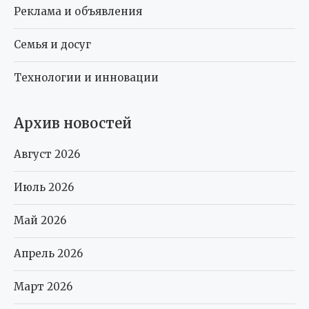
Реклама и объявления
Семья и досуг
Технологии и инновации
Архив новостей
Август 2026
Июль 2026
Май 2026
Апрель 2026
Март 2026