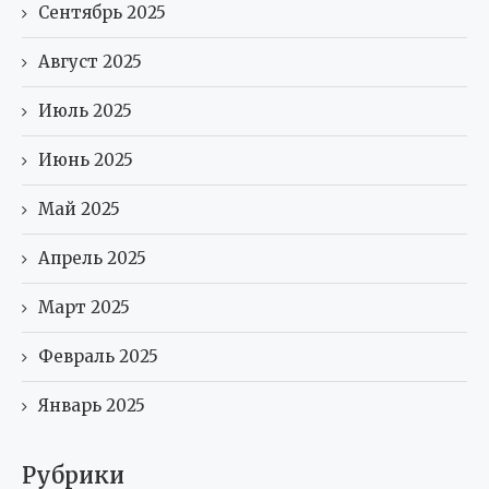
Сентябрь 2025
Август 2025
Июль 2025
Июнь 2025
Май 2025
Апрель 2025
Март 2025
Февраль 2025
Январь 2025
Рубрики