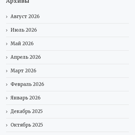
Архивы
Август 2026
Июль 2026
Май 2026
Апрель 2026
Март 2026
Февраль 2026
Январь 2026
Декабрь 2025
Октябрь 2025