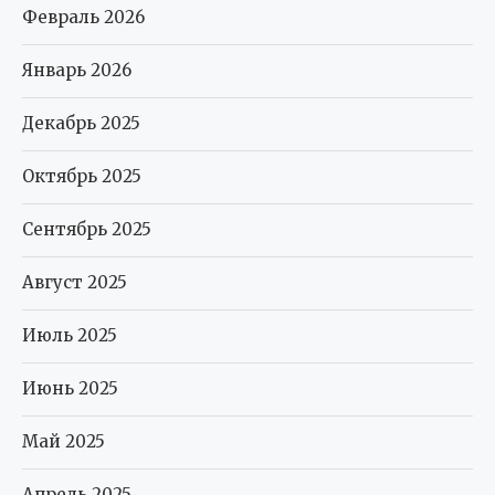
Февраль 2026
Январь 2026
Декабрь 2025
Октябрь 2025
Сентябрь 2025
Август 2025
Июль 2025
Июнь 2025
Май 2025
Апрель 2025