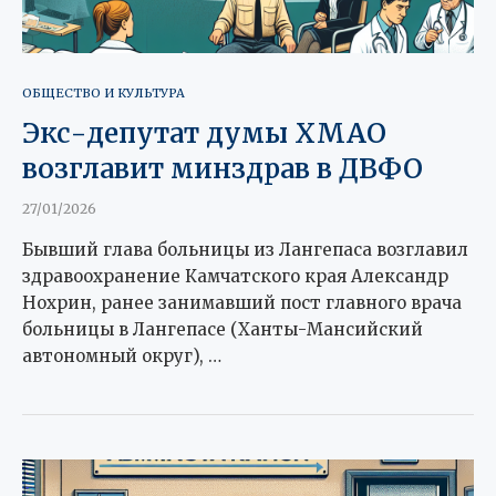
ОБЩЕСТВО И КУЛЬТУРА
Экс-депутат думы ХМАО
возглавит минздрав в ДВФО
27/01/2026
Бывший глава больницы из Лангепаса возглавил
здравоохранение Камчатского края Александр
Нохрин, ранее занимавший пост главного врача
больницы в Лангепасе (Ханты-Мансийский
автономный округ), …