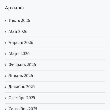
Архивы
Июль 2026
Май 2026
Апрель 2026
Март 2026
Февраль 2026
Январь 2026
Декабрь 2025
Октябрь 2025
Сентябрь 2025