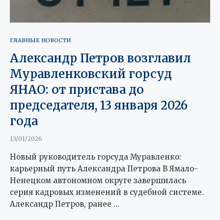
ГЛАВНЫЕ НОВОСТИ
Александр Петров возглавил
Муравленковский горсуд
ЯНАО: от пристава до
председателя, 13 января 2026
года
13/01/2026
Новый руководитель горсуда Муравленко:
карьерный путь Александра Петрова В Ямало-
Ненецком автономном округе завершилась
серия кадровых изменений в судебной системе.
Александр Петров, ранее …