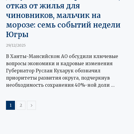
отказ от жилья для
чиновников, мальчик на
морозе: семь событий недели
Югры
29/12/2025
В Ханты-Мансийском АО обсудили ключевые
вопросы экономики и кадровые изменения
Губернатор Руслан Кухарук обозначил
приоритеты развития округа, подчеркнув
необходимость сохранения 40%-ной доли …
1
2