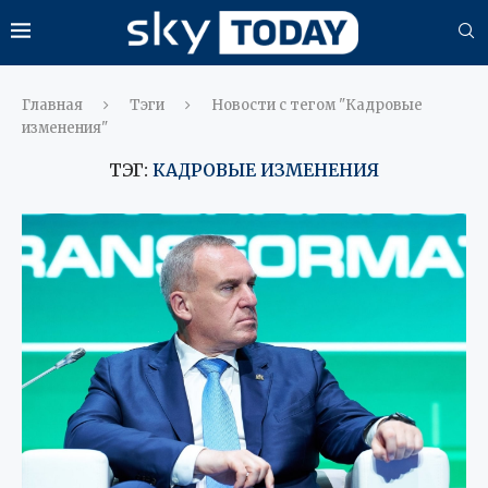
Главная
Тэги
Новости с тегом "Кадровые
изменения"
ТЭГ:
КАДРОВЫЕ ИЗМЕНЕНИЯ