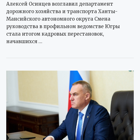
Алексей Осинцев возглавил департамент
дорожного хозяйства и транспорта Ханты-
Мансийского автономного округа Смена
руководства в профильном ведомстве Югры
стала итогом кадровых перестановок,
начавшихся …