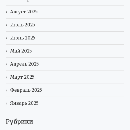
Август 2025
Июль 2025
Июнь 2025
Май 2025
Апрель 2025
Март 2025
Февраль 2025
Январь 2025
Рубрики