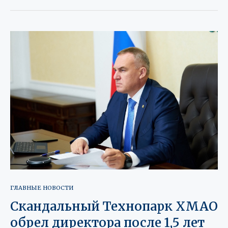
ГЛАВНЫЕ НОВОСТИ
Скандальный Технопарк ХМАО
обрел директора после 1,5 лет