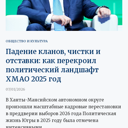
ОБЩЕСТВО И КУЛЬТУРА
Падение кланов, чистки и
отставки: как перекроил
политический ландшафт
ХМАО 2025 год
07/01/2026
В Ханты-Мансийском автономном округе
произошли масштабные кадровые перестановки
в преддверии выборов 2026 года Политическая
жизнь Югры в 2025 году была отмечена
интенсивными …