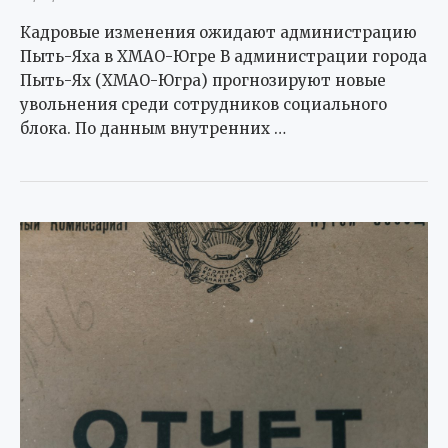
Кадровые изменения ожидают администрацию
Пыть-Яха в ХМАО-Югре В администрации города
Пыть-Ях (ХМАО-Югра) прогнозируют новые
увольнения среди сотрудников социального
блока. По данным внутренних …