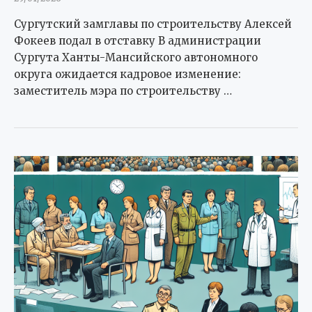
Сургутский замглавы по строительству Алексей
Фокеев подал в отставку В администрации
Сургута Ханты-Мансийского автономного
округа ожидается кадровое изменение:
заместитель мэра по строительству …