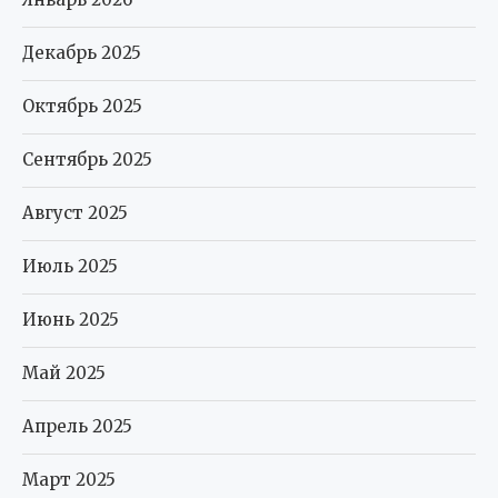
Декабрь 2025
Октябрь 2025
Сентябрь 2025
Август 2025
Июль 2025
Июнь 2025
Май 2025
Апрель 2025
Март 2025