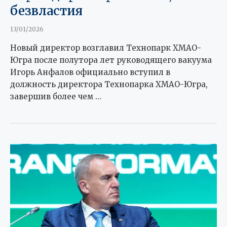
безвластия
13/01/2026
Новый директор возглавил Технопарк ХМАО-
Югра после полутора лет руководящего вакуума
Игорь Анфалов официально вступил в
должность директора Технопарка ХМАО-Югра,
завершив более чем …