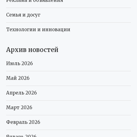
Реклама и объявления
Семья и досуг
Технологии и инновации
Архив новостей
Июль 2026
Май 2026
Апрель 2026
Март 2026
Февраль 2026
Январь 2026