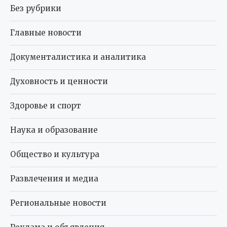
Без рубрики
Главные новости
Документалистика и аналитика
Духовность и ценности
Здоровье и спорт
Наука и образование
Общество и культура
Развлечения и медиа
Региональные новости