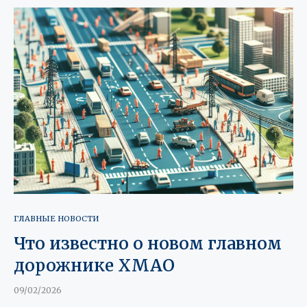
ГЛАВНЫЕ НОВОСТИ
Что известно о новом главном
дорожнике ХМАО
09/02/2026