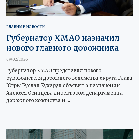
ГЛАВНЫЕ НОВОСТИ
Губернатор ХМАО назначил
нового главного дорожника
09/02/2026
Губернатор ХМАО представил нового
руководителя дорожного ведомства округа Глава
Югры Руслан Кухарук объявил о назначении
Алексея Осинцева директором департамента
дорожного хозяйства и …