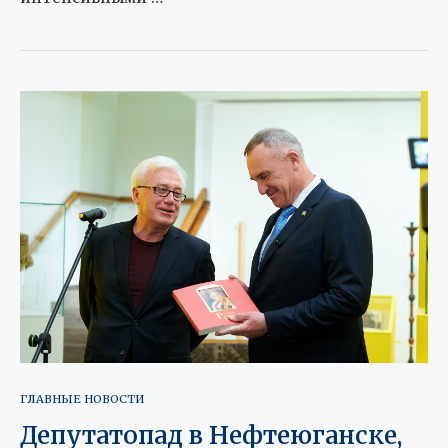
ГЛАВНЫЕ НОВОСТИ
Депутатопад в Нефтеюганске,