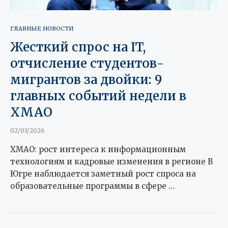
ГЛАВНЫЕ НОВОСТИ
Жесткий спрос на IT,
отчисление студентов-
мигрантов за двойки: 9
главных событий недели в
ХМАО
02/03/2026
ХМАО: рост интереса к информационным
технологиям и кадровые изменения в регионе В
Югре наблюдается заметный рост спроса на
образовательные программы в сфере …