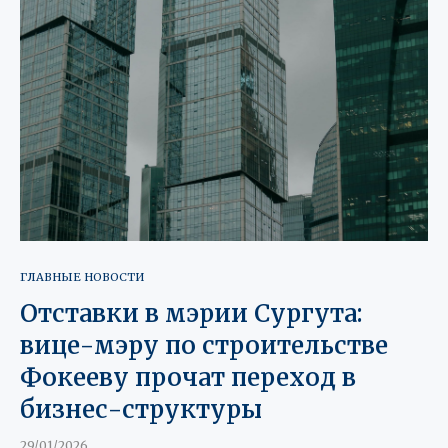
ГЛАВНЫЕ НОВОСТИ
Отставки в мэрии Сургута:
вице-мэру по строительстве
Фокееву прочат переход в
бизнес-структуры
29/01/2026