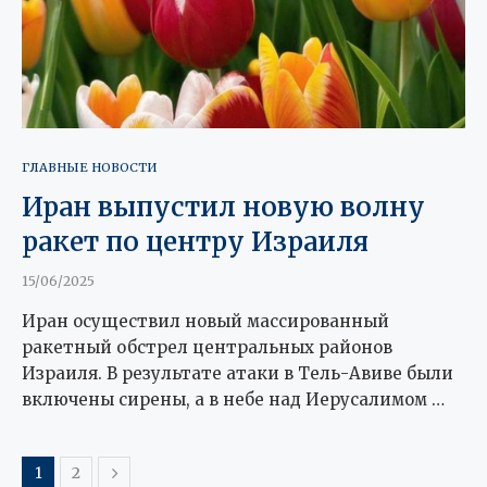
ГЛАВНЫЕ НОВОСТИ
Иран выпустил новую волну
ракет по центру Израиля
15/06/2025
Иран осуществил новый массированный
ракетный обстрел центральных районов
Израиля. В результате атаки в Тель-Авиве были
включены сирены, а в небе над Иерусалимом …
1
2