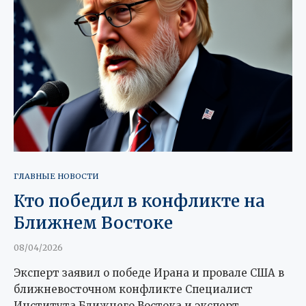
ГЛАВНЫЕ НОВОСТИ
Кто победил в конфликте на
Ближнем Востоке
08/04/2026
Эксперт заявил о победе Ирана и провале США в
ближневосточном конфликте Специалист
Института Ближнего Востока и эксперт