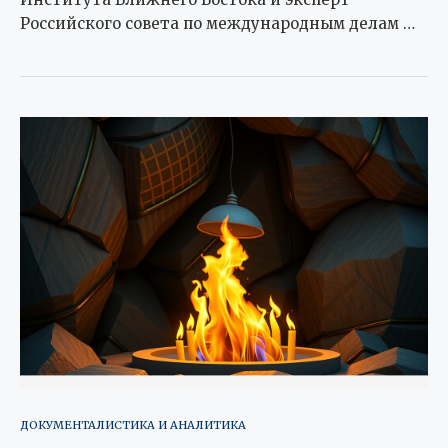
Российского совета по международным делам …
ДОКУМЕНТАЛИСТИКА И АНАЛИТИКА