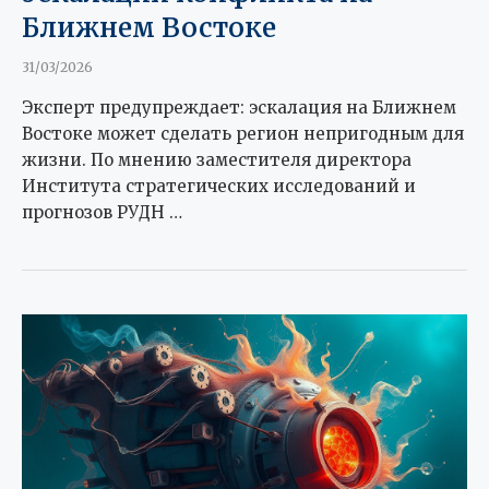
Ближнем Востоке
31/03/2026
Эксперт предупреждает: эскалация на Ближнем
Востоке может сделать регион непригодным для
жизни. По мнению заместителя директора
Института стратегических исследований и
прогнозов РУДН …