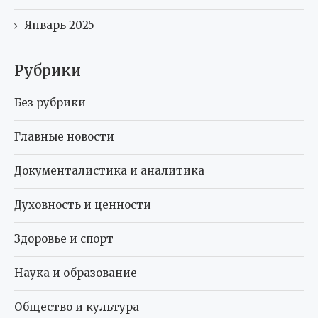
Январь 2025
Рубрики
Без рубрики
Главные новости
Документалистика и аналитика
Духовность и ценности
Здоровье и спорт
Наука и образование
Общество и культура