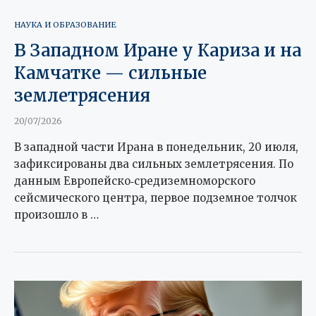
НАУКА И ОБРАЗОВАНИЕ
В Западном Иране у Кариза и на
Камчатке — сильные
землетрясения
20/07/2026
В западной части Ирана в понедельник, 20 июля,
зафиксированы два сильных землетрясения. По
данным Европейско‑средиземноморского
сейсмического центра, первое подземное толчок
произошло в …