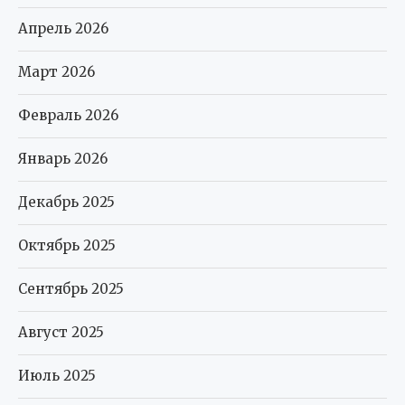
Апрель 2026
Март 2026
Февраль 2026
Январь 2026
Декабрь 2025
Октябрь 2025
Сентябрь 2025
Август 2025
Июль 2025