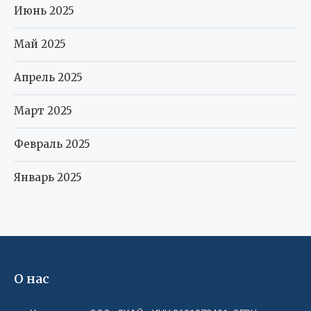
Июнь 2025
Май 2025
Апрель 2025
Март 2025
Февраль 2025
Январь 2025
О нас