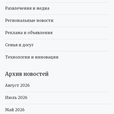
Развлечения и медиа
Региональные новости
Реклама и объявления
Семья и досуг
Технологии и инновации
Архив новостей
Август 2026
Июль 2026
Май 2026