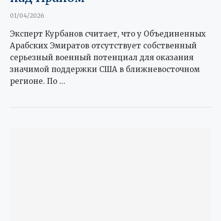
01/04/2026
Эксперт Курбанов считает, что у Объединенных
Арабских Эмиратов отсутствует собственный
серьезный военный потенциал для оказания
значимой поддержки США в ближневосточном
регионе. По …