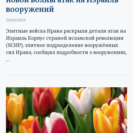
вооружений
15/06/2025
Элитные войска Ирана раскрыли детали атак на
Израиль Корпус стражей исламской революции
(КСИР), элитное подразделение вооружённых
сил Ирана, сообщил подробности о вооружениях,
…