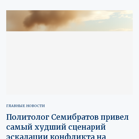
ГЛАВНЫЕ НОВОСТИ
Политолог Семибратов привел
самый худший сценарий
эскалации конфликта на