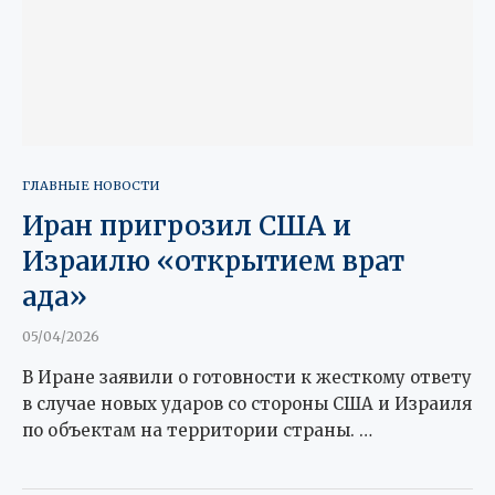
ГЛАВНЫЕ НОВОСТИ
Иран пригрозил США и
Израилю «открытием врат
ада»
05/04/2026
В Иране заявили о готовности к жесткому ответу
в случае новых ударов со стороны США и Израиля
по объектам на территории страны. …