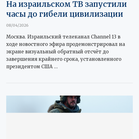
На израильском ТВ запустили
часы до гибели цивилизации
08/04/2026
Москва. Израильский телеканал Channel 13 в
ходе новостного эфира продемонстрировал на
экране визуальный обратный отсчёт до
завершения крайнего срока, установленного
президентом США …