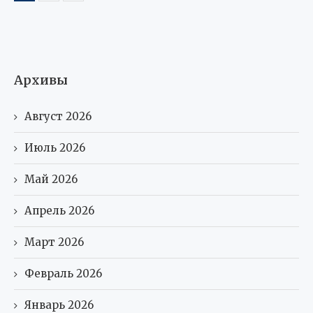
Архивы
Август 2026
Июль 2026
Май 2026
Апрель 2026
Март 2026
Февраль 2026
Январь 2026