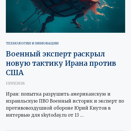
ТЕХНОЛОГИИ И ИННОВАЦИИ
Военный эксперт раскрыл
новую тактику Ирана против
США
13/03/2026
Иран: попытка разрушить американскую и
израильскую ПВО Военный историк и эксперт по
противовоздушной обороне Юрий Кнутов в
интервью для skytoday.ru от 13 …