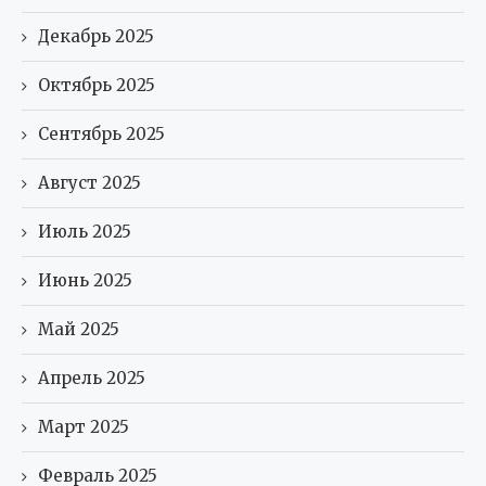
Декабрь 2025
Октябрь 2025
Сентябрь 2025
Август 2025
Июль 2025
Июнь 2025
Май 2025
Апрель 2025
Март 2025
Февраль 2025