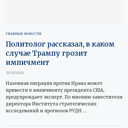
ГЛАВНЫЕ НОВОСТИ
Политолог рассказал, в каком
случае Трампу грозит
импичмент
31/03/2026
Наземная операция против Ирана может
привести к импичменту президента США,
предупреждает эксперт. По мнению заместителя
директора Института стратегических
исследований и прогнозов РУДН …