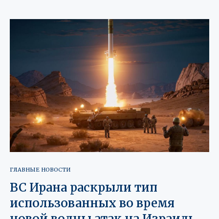
ГЛАВНЫЕ НОВОСТИ
ВС Ирана раскрыли тип
использованных во время
новой волны атак на Израиль