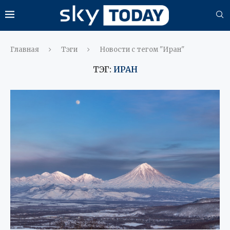
Главная
Тэги
Новости с тегом "Иран"
ТЭГ:
ИРАН