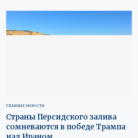
ГЛАВНЫЕ НОВОСТИ
Страны Персидского залива
сомневаются в победе Трампа
над Ираном