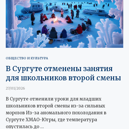
ОБЩЕСТВО И КУЛЬТУРА
В Сургуте отменены занятия
для школьников второй смены
27/01/2026
В Сургуте отменили уроки для младших
школьников второй смены из-за сильных
морозов Из-за аномального похолодания в
Сургуте ХМАО-Югры, где температура
опустилась до …