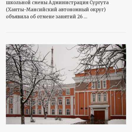
школьной смены Администрация Сургута
(Ханты-Мансийский автономный округ)
объявила об отмене занятий 26 …