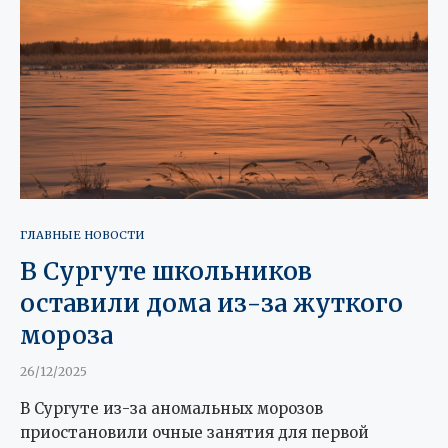
ГЛАВНЫЕ НОВОСТИ
В Сургуте школьников
оставили дома из-за жуткого
мороза
26/12/2025
В Сургуте из-за аномальных морозов
приостановили очные занятия для первой