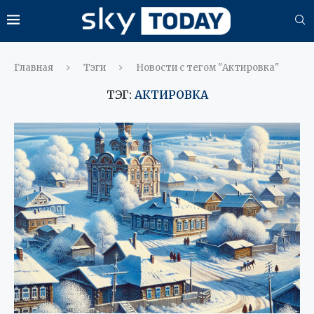
Главная
Тэги
Новости с тегом "Актировка"
ТЭГ:
АКТИРОВКА