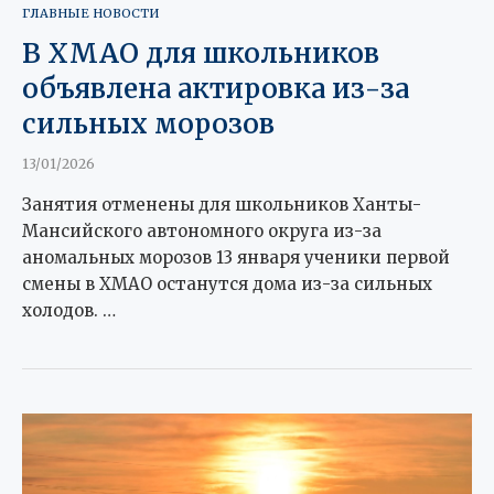
ГЛАВНЫЕ НОВОСТИ
В ХМАО для школьников
объявлена актировка из-за
сильных морозов
13/01/2026
Занятия отменены для школьников Ханты-
Мансийского автономного округа из-за
аномальных морозов 13 января ученики первой
смены в ХМАО останутся дома из-за сильных
холодов. …