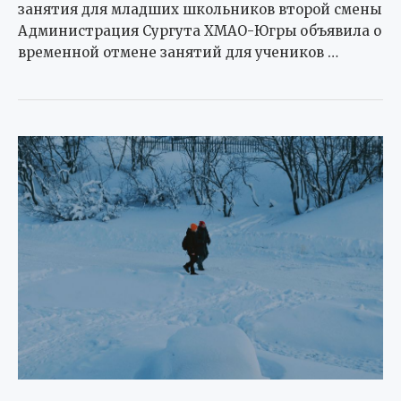
занятия для младших школьников второй смены
Администрация Сургута ХМАО-Югры объявила о
временной отмене занятий для учеников …