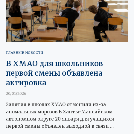
ГЛАВНЫЕ НОВОСТИ
В ХМАО для школьников
первой смены объявлена
актировка
20/01/2026
Занятия в школах ХМАО отменили из-за
аномальных морозов В Ханты-Мансийском
автономном округе 20 января для учащихся
первой смены объявлен выходной в связи …