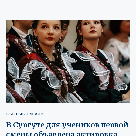
ГЛАВНЫЕ НОВОСТИ
В Сургуте для учеников первой
смены объявлена актировка