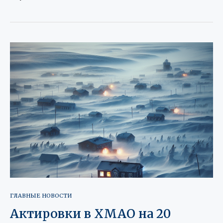
ГЛАВНЫЕ НОВОСТИ
Актировки в ХМАО на 20