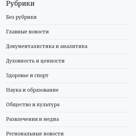
Рубрики
Без рубрики
Главные новости
Документалистика и аналитика
Духовность и ценности
Здоровье и спорт
Наука и образование
Общество и культура
Развлечения и медиа
Региональные новости