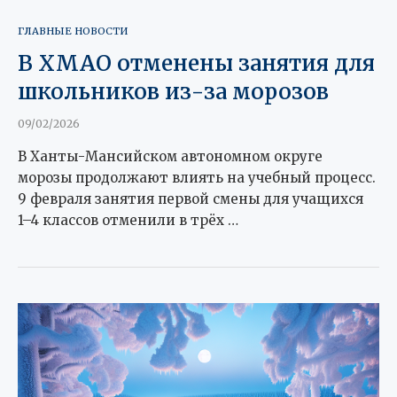
ГЛАВНЫЕ НОВОСТИ
В ХМАО отменены занятия для
школьников из-за морозов
09/02/2026
В Ханты-Мансийском автономном округе
морозы продолжают влиять на учебный процесс.
9 февраля занятия первой смены для учащихся
1–4 классов отменили в трёх …