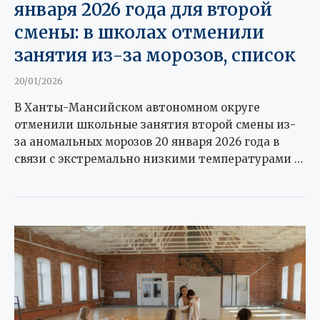
января 2026 года для второй
смены: в школах отменили
занятия из-за морозов, список
20/01/2026
В Ханты-Мансийском автономном округе
отменили школьные занятия второй смены из-
за аномальных морозов 20 января 2026 года в
связи с экстремально низкими температурами …