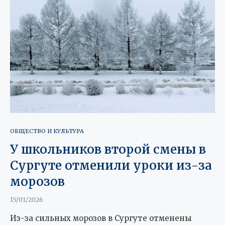
ОБЩЕСТВО И КУЛЬТУРА
У школьников второй смены в
Сургуте отменили уроки из-за
морозов
15/01/2026
Из-за сильных морозов в Сургуте отменены