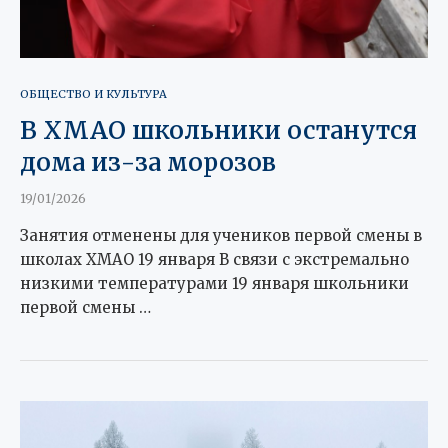
ОБЩЕСТВО И КУЛЬТУРА
В ХМАО школьники останутся
дома из-за морозов
19/01/2026
Занятия отменены для учеников первой смены в
школах ХМАО 19 января В связи с экстремально
низкими температурами 19 января школьники
первой смены …