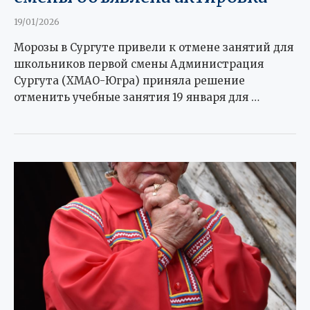
19/01/2026
Морозы в Сургуте привели к отмене занятий для
школьников первой смены Администрация
Сургута (ХМАО-Югра) приняла решение
отменить учебные занятия 19 января для …