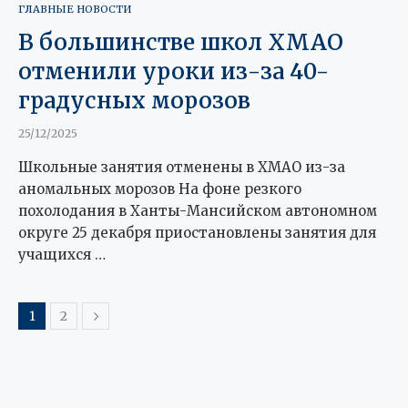
ГЛАВНЫЕ НОВОСТИ
В большинстве школ ХМАО
отменили уроки из-за 40-
градусных морозов
25/12/2025
Школьные занятия отменены в ХМАО из-за
аномальных морозов На фоне резкого
похолодания в Ханты-Мансийском автономном
округе 25 декабря приостановлены занятия для
учащихся …
1
2