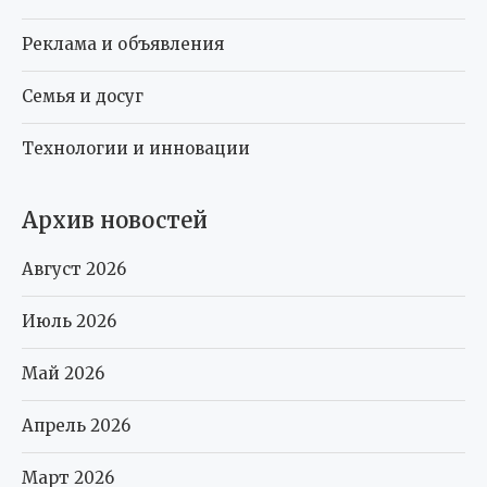
Реклама и объявления
Семья и досуг
Технологии и инновации
Архив новостей
Август 2026
Июль 2026
Май 2026
Апрель 2026
Март 2026