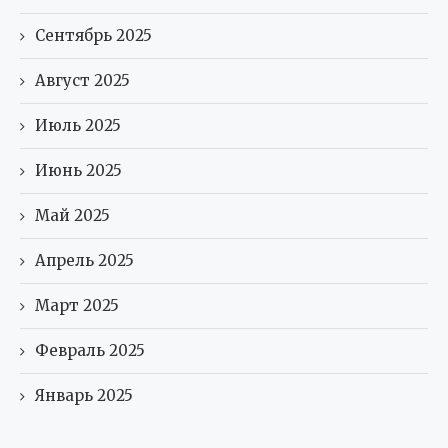
Сентябрь 2025
Август 2025
Июль 2025
Июнь 2025
Май 2025
Апрель 2025
Март 2025
Февраль 2025
Январь 2025