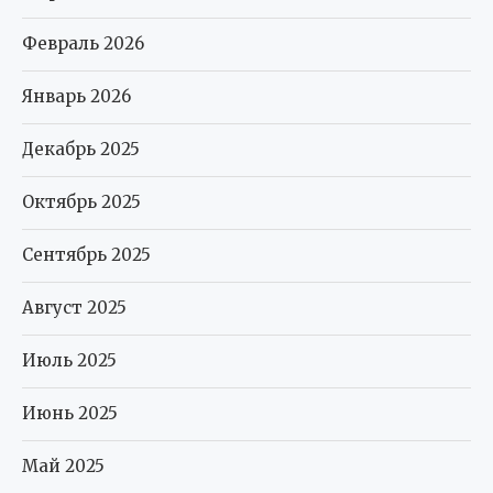
Февраль 2026
Январь 2026
Декабрь 2025
Октябрь 2025
Сентябрь 2025
Август 2025
Июль 2025
Июнь 2025
Май 2025