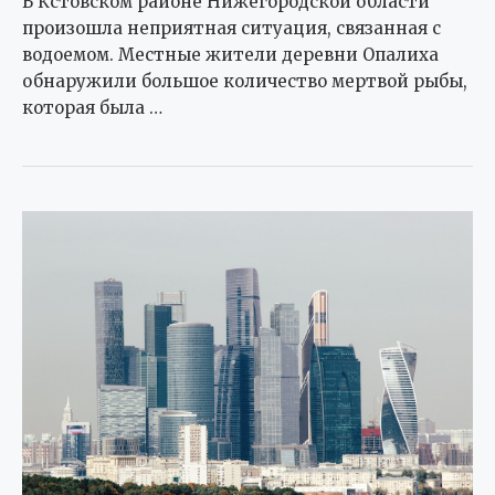
В Кстовском районе Нижегородской области
произошла неприятная ситуация, связанная с
водоемом. Местные жители деревни Опалиха
обнаружили большое количество мертвой рыбы,
которая была …