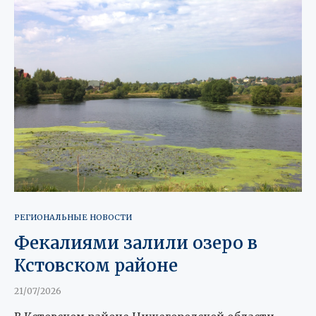
РЕГИОНАЛЬНЫЕ НОВОСТИ
Фекалиями залили озеро в
Кстовском районе
21/07/2026