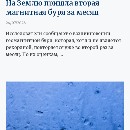
На Землю пришла вторая
магнитная буря за месяц
24/07/2026
Исследователи сообщают о возникновении
геомагнитной бури, которая, хотя и не является
рекордной, повторяется уже во второй раз за
месяц. По их оценкам, …