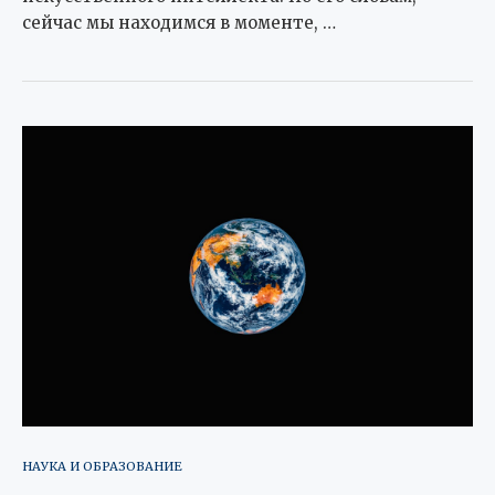
сейчас мы находимся в моменте, …
НАУКА И ОБРАЗОВАНИЕ