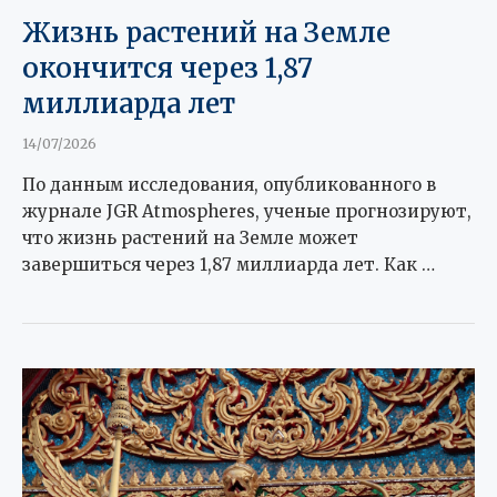
Жизнь растений на Земле
окончится через 1,87
миллиарда лет
14/07/2026
По данным исследования, опубликованного в
журнале JGR Atmospheres, ученые прогнозируют,
что жизнь растений на Земле может
завершиться через 1,87 миллиарда лет. Как …