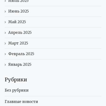
Июль 2025
Июнь 2025
Май 2025
Апрель 2025
Март 2025
Февраль 2025
Январь 2025
Рубрики
Без рубрики
Главные новости