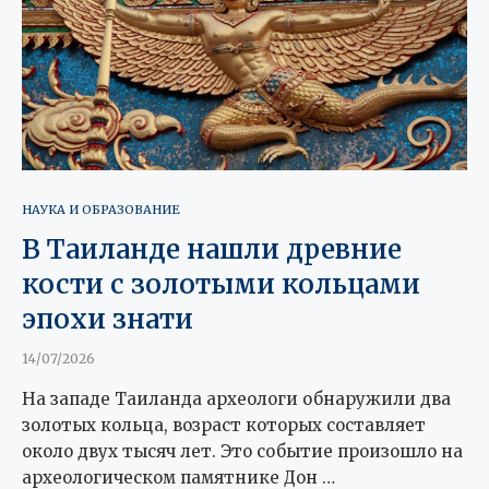
НАУКА И ОБРАЗОВАНИЕ
В Таиланде нашли древние
кости с золотыми кольцами
эпохи знати
14/07/2026
На западе Таиланда археологи обнаружили два
золотых кольца, возраст которых составляет
около двух тысяч лет. Это событие произошло на
археологическом памятнике Дон …