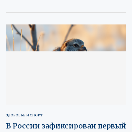
ЗДОРОВЬЕ И СПОРТ
В России зафиксирован первый