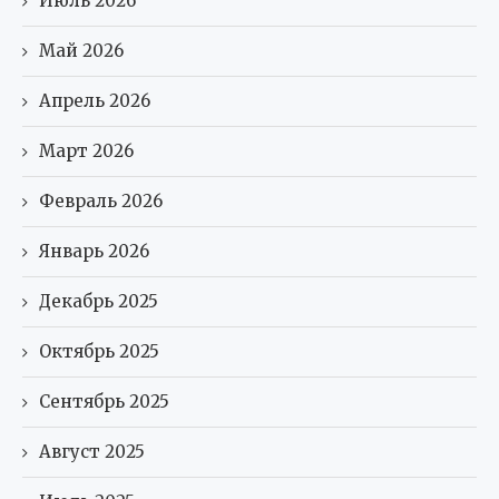
Июль 2026
Май 2026
Апрель 2026
Март 2026
Февраль 2026
Январь 2026
Декабрь 2025
Октябрь 2025
Сентябрь 2025
Август 2025