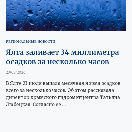
РЕГИОНАЛЬНЫЕ НОВОСТИ
Ялта заливает 34 миллиметра
осадков за несколько часов
23/07/2026
В Ялте 23 июля выпала месячная норма осадков
всего за несколько часов. Об этом рассказала
директор крымского гидрометцентра Татьяна
Любецкая. Согласно ее …