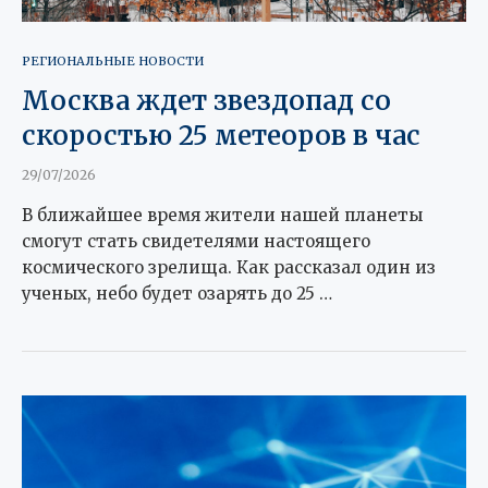
РЕГИОНАЛЬНЫЕ НОВОСТИ
Москва ждет звездопад со
скоростью 25 метеоров в час
29/07/2026
В ближайшее время жители нашей планеты
смогут стать свидетелями настоящего
космического зрелища. Как рассказал один из
ученых, небо будет озарять до 25 …