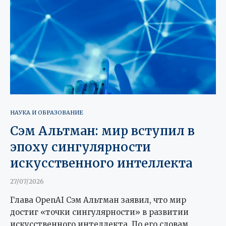
НАУКА И ОБРАЗОВАНИЕ
Сэм Альтман: мир вступил в
эпоху сингулярности
искусственного интеллекта
27/07/2026
Глава OpenAI Сэм Альтман заявил, что мир
достиг «точки сингулярности» в развитии
искусственного интеллекта. По его словам,