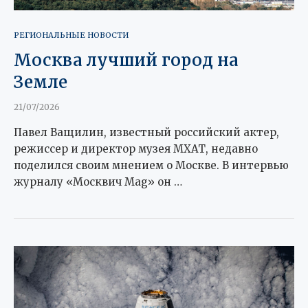
РЕГИОНАЛЬНЫЕ НОВОСТИ
Москва лучший город на
Земле
21/07/2026
Павел Ващилин, известный российский актер,
режиссер и директор музея МХАТ, недавно
поделился своим мнением о Москве. В интервью
журналу «Москвич Mag» он …