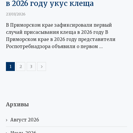
в 2026 году укус клеща
23/03/2026
В Приморском крае зафиксировали первый
случай присасывания клеща в 2026 году В
Приморском крае в 2026 году представители
Роспотребнадзора объявили о первом …
1
2
3
Архивы
Август 2026