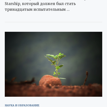
Starship, который должен был стать
тринадцатым испытательным …
НАУКА И ОБРАЗОВАНИЕ