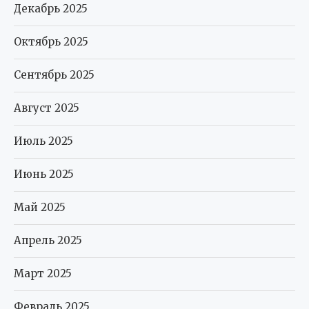
Декабрь 2025
Октябрь 2025
Сентябрь 2025
Август 2025
Июль 2025
Июнь 2025
Май 2025
Апрель 2025
Март 2025
Февраль 2025