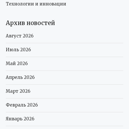
Технологии и инновации
Архив новостей
Август 2026
Июль 2026
Май 2026
Апрель 2026
Март 2026
Февраль 2026
Январь 2026