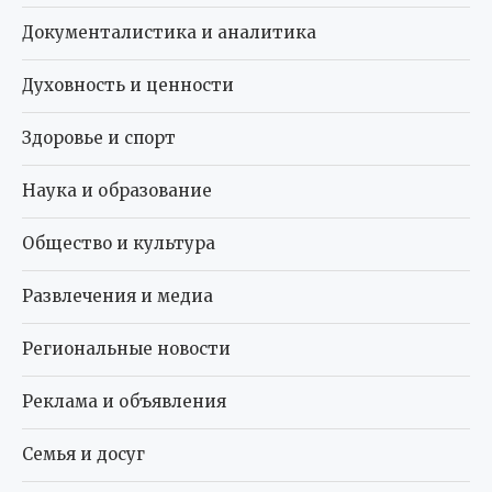
Документалистика и аналитика
Духовность и ценности
Здоровье и спорт
Наука и образование
Общество и культура
Развлечения и медиа
Региональные новости
Реклама и объявления
Семья и досуг